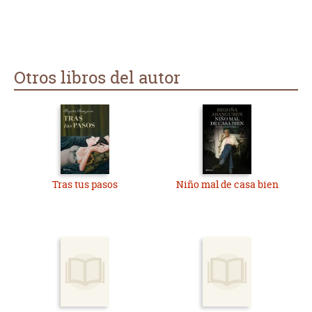
Otros libros del autor
Tras tus pasos
Niño mal de casa bien