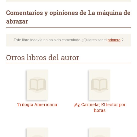
Comentarios y opiniones de La máquina de
abrazar
Este libro todavía no ha sido comentado ¿Quieres ser el
primero
?
Otros libros del autor
Trilogía Americana
¡Ay, Carmela!; El lector por
horas