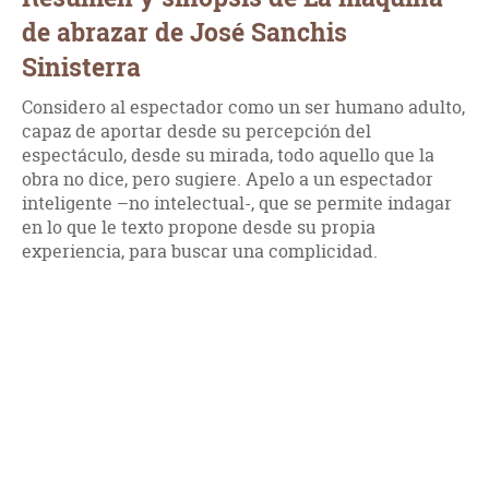
de abrazar de José Sanchis
Sinisterra
Considero al espectador como un ser humano adulto,
capaz de aportar desde su percepción del
espectáculo, desde su mirada, todo aquello que la
obra no dice, pero sugiere. Apelo a un espectador
inteligente –no intelectual-, que se permite indagar
en lo que le texto propone desde su propia
experiencia, para buscar una complicidad.