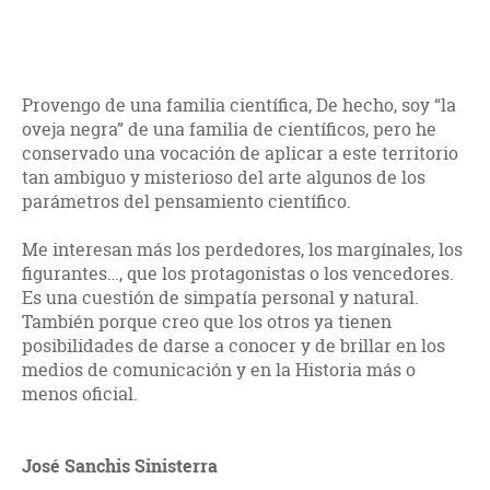
Provengo de una familia científica, De hecho, soy “la
oveja negra” de una familia de científicos, pero he
conservado una vocación de aplicar a este territorio
tan ambiguo y misterioso del arte algunos de los
parámetros del pensamiento científico.
Me interesan más los perdedores, los margínales, los
figurantes…, que los protagonistas o los vencedores.
Es una cuestión de simpatía personal y natural.
También porque creo que los otros ya tienen
posibilidades de darse a conocer y de brillar en los
medios de comunicación y en la Historia más o
menos oficial.
José Sanchis Sinisterra