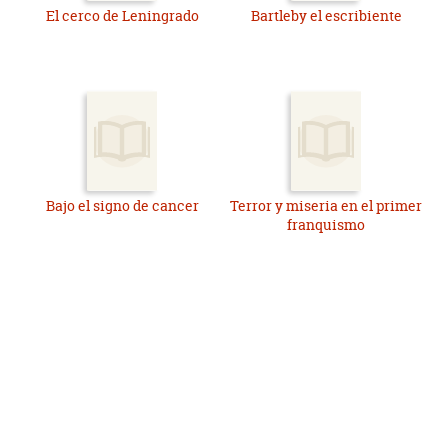
El cerco de Leningrado
Bartleby el escribiente
Bajo el signo de cancer
Terror y miseria en el primer
franquismo