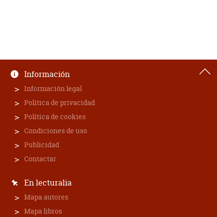
Información
Información legal
Política de privacidad
Política de cookies
Condiciones de uso
Publicidad
Contactar
En lecturalia
Mapa autores
Mapa libros