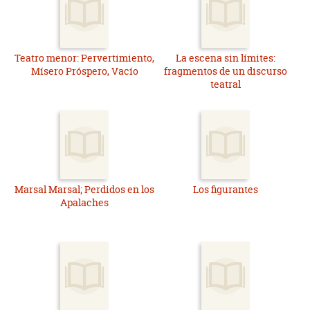
Teatro menor: Pervertimiento,
La escena sin límites:
Mísero Próspero, Vacío
fragmentos de un discurso
teatral
Marsal Marsal; Perdidos en los
Los figurantes
Apalaches