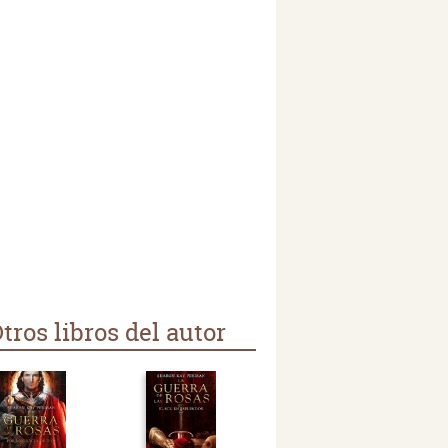
tros libros del autor