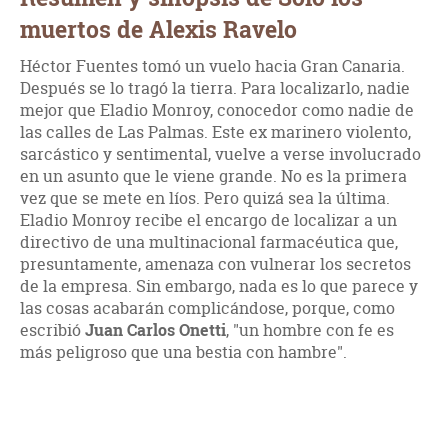
muertos de Alexis Ravelo
Héctor Fuentes tomó un vuelo hacia Gran Canaria.
Después se lo tragó la tierra. Para localizarlo, nadie
mejor que Eladio Monroy, conocedor como nadie de
las calles de Las Palmas. Este ex marinero violento,
sarcástico y sentimental, vuelve a verse involucrado
en un asunto que le viene grande. No es la primera
vez que se mete en líos. Pero quizá sea la última.
Eladio Monroy recibe el encargo de localizar a un
directivo de una multinacional farmacéutica que,
presuntamente, amenaza con vulnerar los secretos
de la empresa. Sin embargo, nada es lo que parece y
las cosas acabarán complicándose, porque, como
escribió
Juan Carlos Onetti
, "un hombre con fe es
más peligroso que una bestia con hambre".