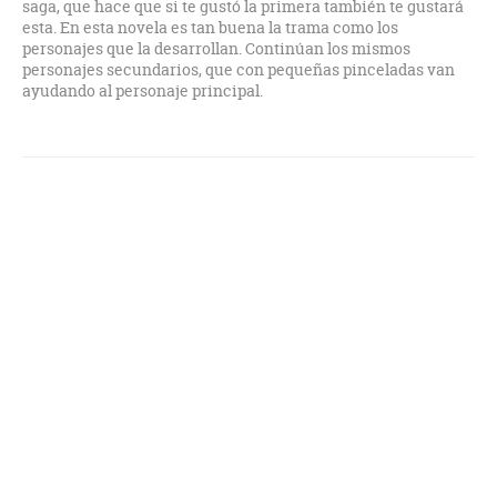
saga, que hace que si te gustó la primera también te gustará
esta. En esta novela es tan buena la trama como los
personajes que la desarrollan. Continúan los mismos
personajes secundarios, que con pequeñas pinceladas van
ayudando al personaje principal.