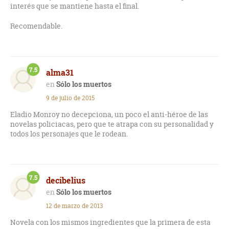
interés que se mantiene hasta el final.
Recomendable.
7.5
alma31
Sólo los muertos
9 de julio de 2015
Eladio Monroy no decepciona, un poco el anti-héroe de las
novelas policiacas, pero que te atrapa con su personalidad y
todos los personajes que le rodean.
7.5
decibelius
Sólo los muertos
12 de marzo de 2013
Novela con los mismos ingredientes que la primera de esta