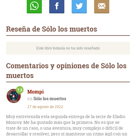
Whatsapp
Compartir
Twittear
E-
mail
Reseña de Sólo los muertos
Este libro todavía no ha sido reseñado
Comentarios y opiniones de Sólo los
muertos
7.5
Mompi
Sólo los muertos
27 de agosto de 2022
Muy entretenida esta segunda entrega de la serie de Eladio
Monroy. Me ha gustado más que la primera. No es que se
trate de un caso, o una aventura, muy complejo o difícil de
desarrollar y resolver; pero sí mantiene un ritmo ágil con un