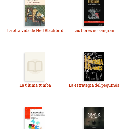
La otra vida de Ned Blackbird
Las flores no sangran
La última tumba
La estrategia del pequinés