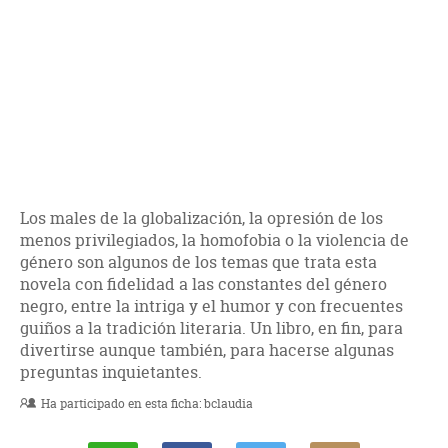
Los males de la globalización, la opresión de los
menos privilegiados, la homofobia o la violencia de
género son algunos de los temas que trata esta
novela con fidelidad a las constantes del género
negro, entre la intriga y el humor y con frecuentes
guiños a la tradición literaria. Un libro, en fin, para
divertirse aunque también, para hacerse algunas
preguntas inquietantes.
Ha participado en esta ficha:
bclaudia