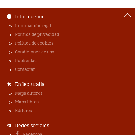
Información
Información legal
Política de privacidad
Política de cookies
Condiciones de uso
Publicidad
Contactar
En lecturalia
Mapa autores
Mapa libros
Editores
Redes sociales
Facebook