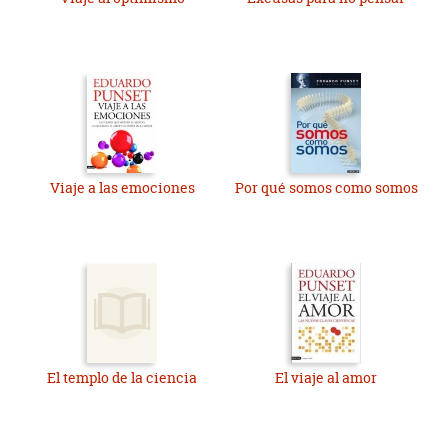
Viaje a las emociones
Por qué somos como somos
El templo de la ciencia
El viaje al amor