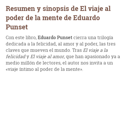
Resumen y sinopsis de El viaje al
poder de la mente de Eduardo
Punset
Con este libro,
Eduardo Punset
cierra una trilogía
dedicada a la felicidad, al amor y al poder, las tres
claves que mueven el mundo. Tras
El viaje a la
felicidad
y
El viaje al amor
, que han apasionado ya a
medio millón de lectores, el autor nos invita a un
«viaje íntimo al poder de la mente».