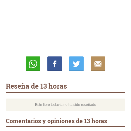
Whatsapp
Compartir
Twittear
E-
mail
Reseña de 13 horas
Este libro todavía no ha sido reseñado
Comentarios y opiniones de 13 horas