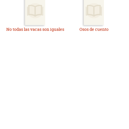
No todas las vacas son iguales
Osos de cuento