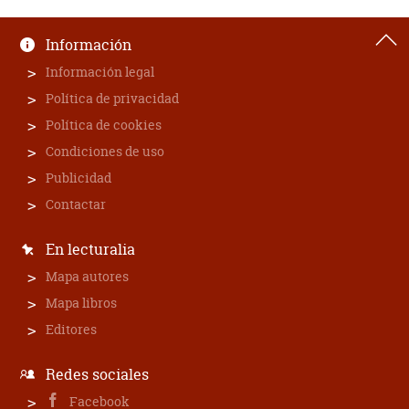
Información
Información legal
Política de privacidad
Política de cookies
Condiciones de uso
Publicidad
Contactar
En lecturalia
Mapa autores
Mapa libros
Editores
Redes sociales
Facebook