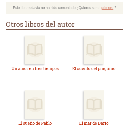
Este libro todavía no ha sido comentado ¿Quieres ser el
primero
?
Otros libros del autor
Un amor en tres tiempos
El cuento del pingüino
El sueño de Pablo
El mar de Darío