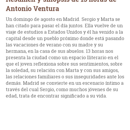
Antonio Ventura
Un domingo de agosto en Madrid. Sergio y Marta se
han citado para pasar el día juntos. Ella vuelve de un
viaje de estudios a Estados Unidos y él ha venido a la
capital desde un pueblo próximo donde está pasando
las vacaciones de verano con su madre y su
hermana, en la casa de sus abuelos. 13 horas nos
presenta la ciudad como un espacio lliterario en el
que el joven reflexiona sobre sus sentimientos, sobre
la soledad, su relación con Marta y con sus amigos,
las relaciones familiares o sus inseguridades ante los
demás. Madrid se convierte en un escenario íntimo a
través del cual Sergio, como muchos jóvenes de su
edad, trata de encontrar significado a su vida.