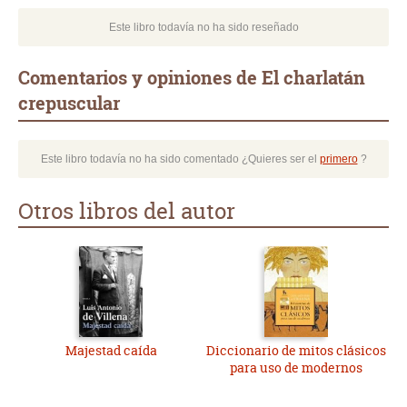
Este libro todavía no ha sido reseñado
Comentarios y opiniones de El charlatán
crepuscular
Este libro todavía no ha sido comentado ¿Quieres ser el
primero
?
Otros libros del autor
Majestad caída
Diccionario de mitos clásicos
para uso de modernos