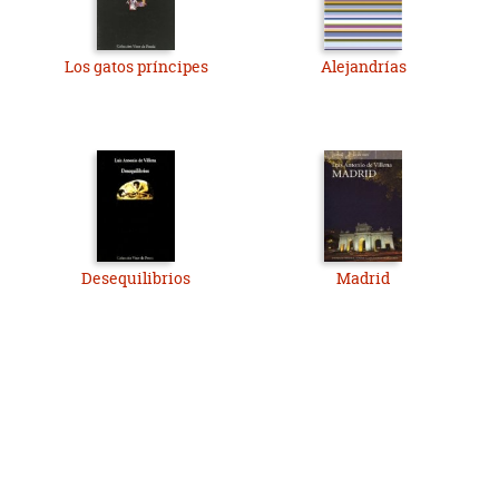
Los gatos príncipes
Alejandrías
Desequilibrios
Madrid