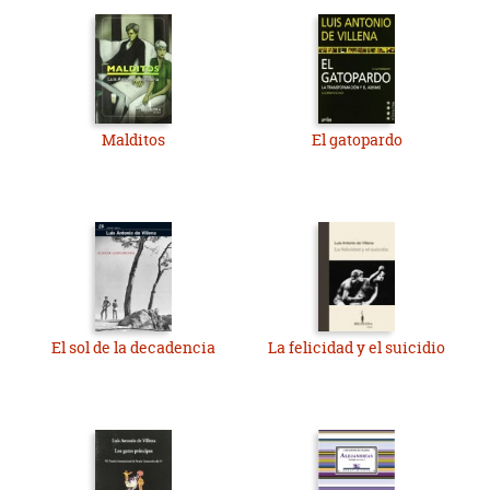
Malditos
El gatopardo
El sol de la decadencia
La felicidad y el suicidio