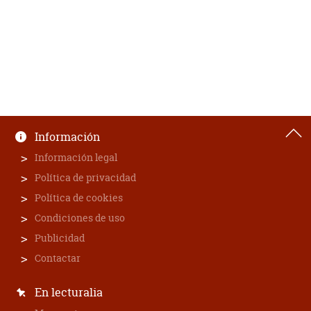
Información
Información legal
Política de privacidad
Política de cookies
Condiciones de uso
Publicidad
Contactar
En lecturalia