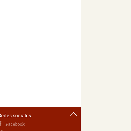
Redes sociales
Facebook