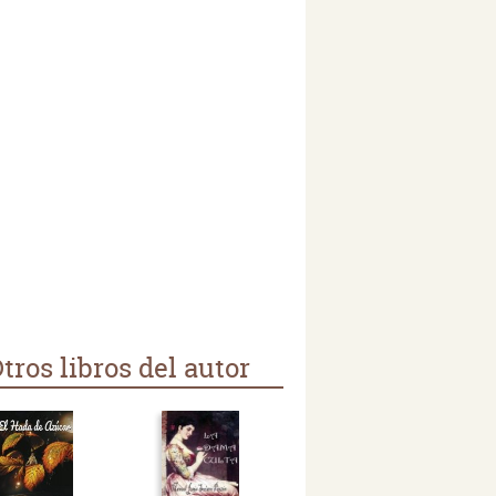
tros libros del autor