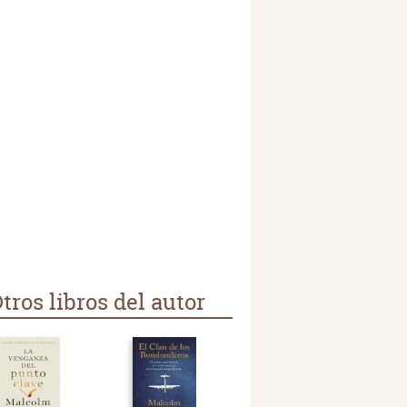
tros libros del autor