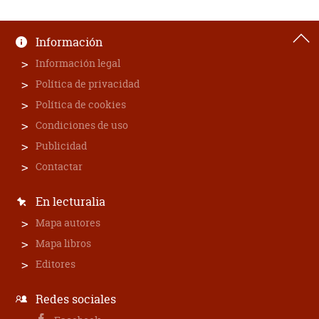
Información
Información legal
Política de privacidad
Política de cookies
Condiciones de uso
Publicidad
Contactar
En lecturalia
Mapa autores
Mapa libros
Editores
Redes sociales