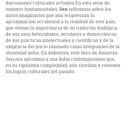
discusiones culturales actuales.En esta serie de
ensayos fundamentales,
Sen
reflexiona sobre los
mitos imaginarios que aún tergiversan la
aproximación occidental a la realidad de este país,
que obvian la importancia de su tradición dialógica,
de sus usos heterodoxos, seculares y democráticos,
de sus prácticas intelectuales y científicas y de la
exigencia del juicio razonado como integrantes de la
identidad india. En definitiva, este libro de Amartya
Sen nos aproxima a una India contemporánea que,
en su riquísima complejidad, aún reutiliza y reasume
los logros culturales del pasado.