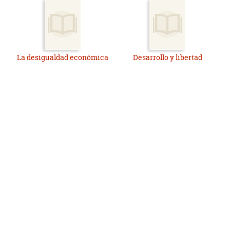
La desigualdad económica
Desarrollo y libertad