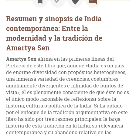
Resumen y sinopsis de India
contemporánea: Entre la
modernidad y la tradición de
Amartya Sen
Amartya Sen
afirma en las primeras líneas del
Prefacio de este libro que, aunque «India es un país
de enorme diversidad con propósitos heterogéneos,
una inmensa variedad de creencias, costumbres
ampliamente divergentes e infinidad de puntos de
vista», él es plenamente consciente de que éste no es
el único modo razonable de reflexionar sobre la
historia, cultura o política de la India. Si ha optado
por el enfoque de la tradición argumentativa en este
libro ha sido por tres razones principales: la larga
historia de esta tradición en la India, su relevancia
contemporánea y su abandono relativo en las