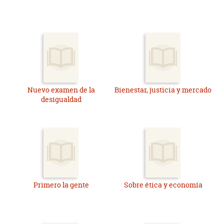
Nuevo examen de la
Bienestar, justicia y mercado
desigualdad
Primero la gente
Sobre ética y economía