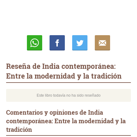
Whatsapp
Compartir
Twittear
E-
mail
Reseña de India contemporánea:
Entre la modernidad y la tradición
Este libro todavía no ha sido reseñado
Comentarios y opiniones de India
contemporánea: Entre la modernidad y la
tradición