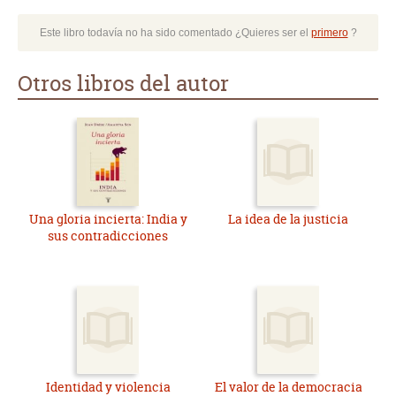
Este libro todavía no ha sido comentado ¿Quieres ser el
primero
?
Otros libros del autor
Una gloria incierta: India y
La idea de la justicia
sus contradicciones
Identidad y violencia
El valor de la democracia