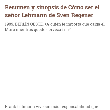
Resumen y sinopsis de Cómo ser el
señor Lehmann de Sven Regener
1989, BERLÍN OESTE. ¿A quién le importa que caiga el
Muro mientras quede cerveza fría?
Frank Lehmann vive sin más responsabilidad que