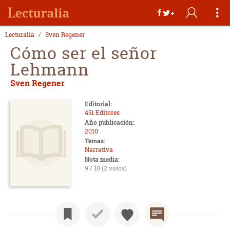
Lecturalia
Sven Regener
Cómo ser el señor
Lehmann
Sven Regener
Editorial:
451 Editores
Año publicación:
2010
Temas:
Narrativa
Nota media:
9 / 10 (2 votos)