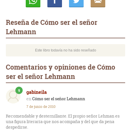
Whatsapp
Compartir
Twittear
E-
mail
Reseña de Cómo ser el señor
Lehmann
Este libro todavía no ha sido reseñado
Comentarios y opiniones de Cómo
ser el señor Lehmann
9
gabineila
Cómo ser el señor Lehmann
7 de junio de 2010
Recomendable y desternillante. El propio señor Lehman es
una figura literaria que nos acompaña y del que da pena
despedirse.