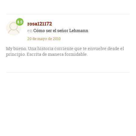
8.5
rosa121172
Cómo ser el señor Lehmann
20 de mayo de 2010
My bueno. Una historia corriente que te envuelve desde el
principio. Escrita de manera formidable.