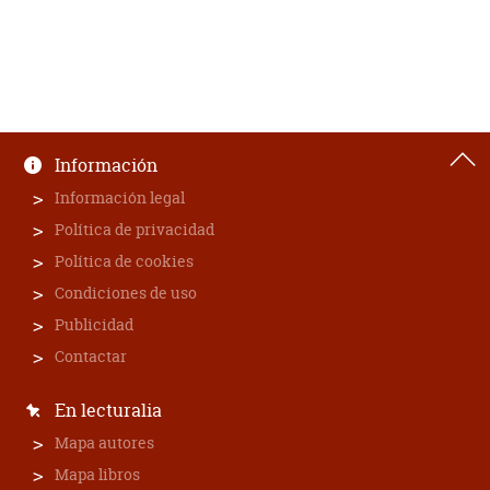
Información
Información legal
Política de privacidad
Política de cookies
Condiciones de uso
Publicidad
Contactar
En lecturalia
Mapa autores
Mapa libros