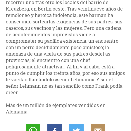
recorrer uno tras otro los locales del barrio de
Kreuzberg, en Berlín oeste. Tras veintinueve años de
remoloneo y heroica indolencia, este barman ha
conseguido sortearlas exigencias de sus padres, sus
caseros, sus vecinos y las mujeres. Pero una cadena
de acontecimientos imprevistos viene a
comprometer su pacífica existencia: un encuentro
con un perro decididamente poco amistoso; la
amenaza de una visita de sus padres desdel as
provincias; el encuentro con una chef
peligrosamente atractiva… Al fin y al cabo, está a
punto de cumplir los treinta años, por eso sus amigos
le vacilan llamándolo «señor Lehmann». Y ser el
señor Lehmann no es tan sencillo como Frank podía
creer.
Más de un millón de ejemplares vendidos en
Alemania.