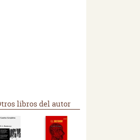
tros libros del autor