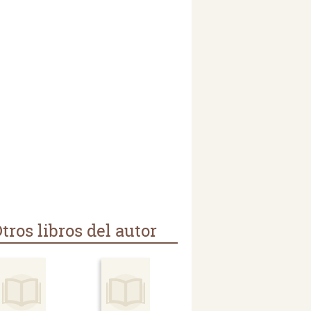
tros libros del autor