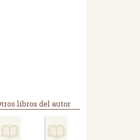
tros libros del autor