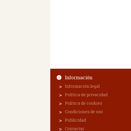
Información
Información legal
Política de privacidad
Política de cookies
Condiciones de uso
Publicidad
Contactar