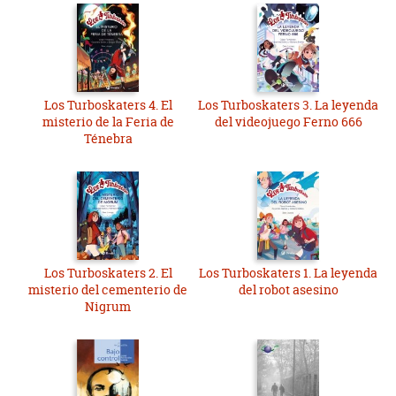
Los Turboskaters 4. El
Los Turboskaters 3. La leyenda
misterio de la Feria de
del videojuego Ferno 666
Ténebra
Los Turboskaters 2. El
Los Turboskaters 1. La leyenda
misterio del cementerio de
del robot asesino
Nigrum