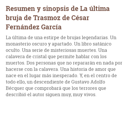
Resumen y sinopsis de La última
bruja de Trasmoz de César
Fernández García
La última de una estirpe de brujas legendarias. Un
monasterio oscuro y apartado. Un libro satánico
oculto. Una serie de misteriosas muertes. Una
calavera de cristal que permite hablar con los
muertos. Dos personas que no repararán en nada por
hacerse con la calavera. Una historia de amor que
nace en el lugar más inesperado. Y, en el centro de
todo ello, un descendiente de Gustavo Adolfo
Bécquer que comprobará que los terrores que
describió el autor siguen muy, muy vivos.