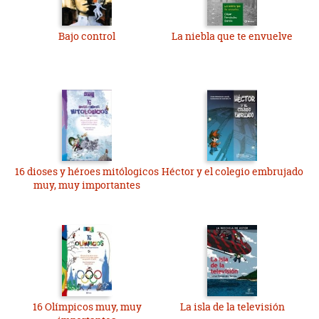
Bajo control
La niebla que te envuelve
16 dioses y héroes mitólogicos
Héctor y el colegio embrujado
muy, muy importantes
16 Olímpicos muy, muy
La isla de la televisión