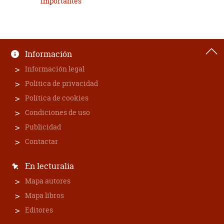
importantes
Información
Información legal
Política de privacidad
Política de cookies
Condiciones de uso
Publicidad
Contactar
En lecturalia
Mapa autores
Mapa libros
Editores