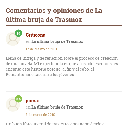
Comentarios y opiniones de La
última bruja de Trasmoz
10
Criticona
La última bruja de Trasmoz
17 de marzo de 2011
Llena de intriga y de reflexión sobre el proceso de creación
de una novela. Mi experiencia es que a los adolescentes les
encanta esta historia porque, al fin y al cabo, el
Romanticismo fascina a los jóvenes.
8.5
pomar
La última bruja de Trasmoz
8 de mayo de 2010
Un buen libro juvenil de misterio, engancha desde el