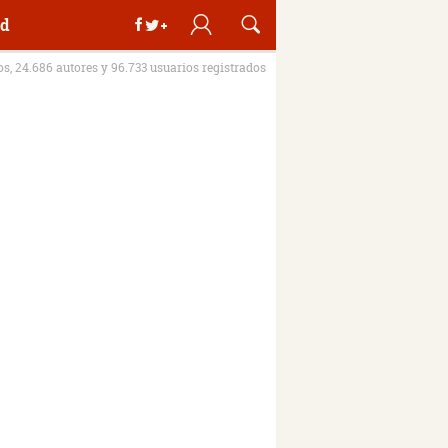
d
ros, 24.686 autores y 96.733 usuarios registrados