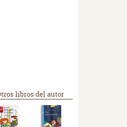
tros libros del autor