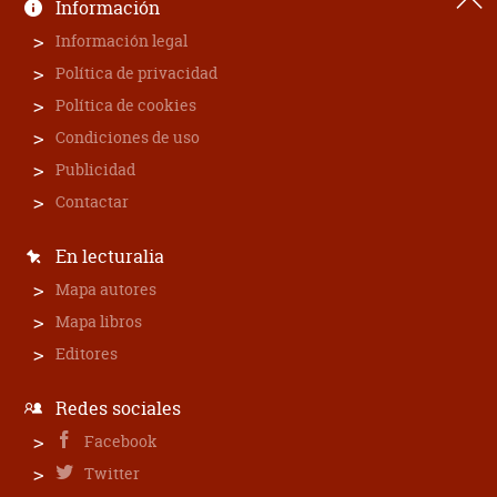
Información
Información legal
Política de privacidad
Política de cookies
Condiciones de uso
Publicidad
Contactar
En lecturalia
Mapa autores
Mapa libros
Editores
Redes sociales
Facebook
Twitter