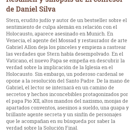
de Daniel Silva
Stern, erudito judío y autor de un bestseller sobre el
sentimiento de culpa alemán en relación con el
Holocausto, aparece asesinado en Munich. En
Venecia, el agente del Mossad y restaurador de arte
Gabriel Allon deja los pinceles y empieza a rastrear
las verdades que Stern había desempolvado. En el
Vaticano, el nuevo Papa se empeña en descubrir la
verdad sobre la implicación de la Iglesia en el
Holocausto. Sin embargo, un poderoso cardenal se
opone a la resolución del Santo Padre. De la mano de
Gabriel, el lector se internará en un camino de
secretos y hechos inconcebibles protagonizados por
el papa Pio XII, altos mandos del nazismo, monjas de
apartados conventos, asesinos a sueldo, una guapa y
brillante agente secreta y un sinfín de personajes
que le acompañan en su búsqueda por saber la
verdad sobre la Solución Final.