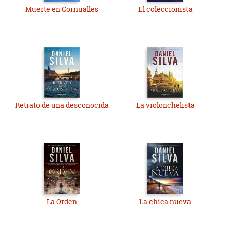
Muerte en Cornualles
El coleccionista
Retrato de una desconocida
La violonchelista
La Orden
La chica nueva