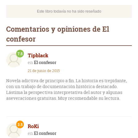
Este libro todavía no ha sido reseñado
Comentarios y opiniones de El
confesor
7.5
Tipblack
El confesor
21 de junio de 2015
Novela adictiva de principio a fin. La historia es trepidante,
con un trabajo de documentación histórica destacado.
Lástima la perspectiva interpretativa del autor y algunas
aseveraciones gratuitas. Muy recomendable su lectura.
3.5
RoKi
El confesor