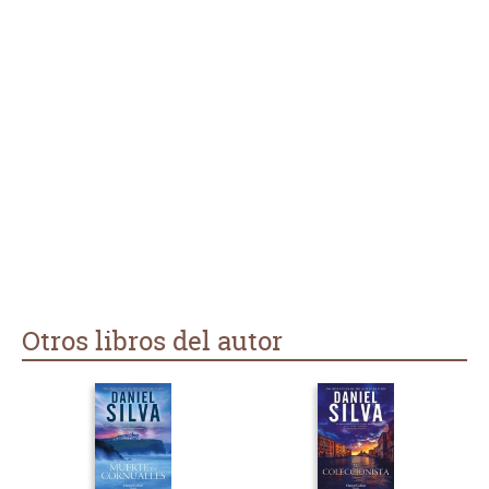
Otros libros del autor