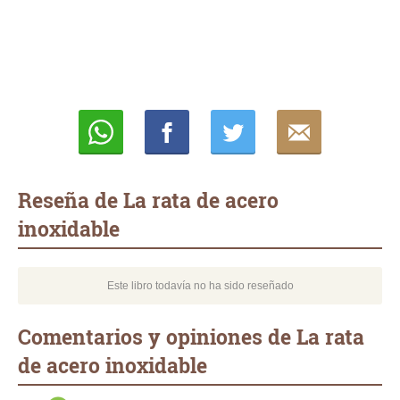
Whatsapp
Compartir
Twittear
E-
mail
Reseña de La rata de acero
inoxidable
Este libro todavía no ha sido reseñado
Comentarios y opiniones de La rata
de acero inoxidable