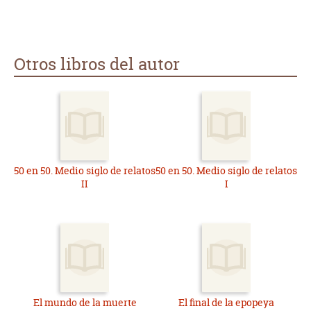
Otros libros del autor
50 en 50. Medio siglo de relatos
50 en 50. Medio siglo de relatos
II
I
El mundo de la muerte
El final de la epopeya