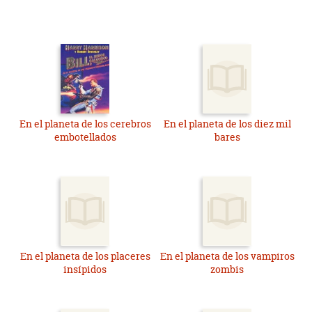
En el planeta de los cerebros
En el planeta de los diez mil
embotellados
bares
En el planeta de los placeres
En el planeta de los vampiros
insípidos
zombis