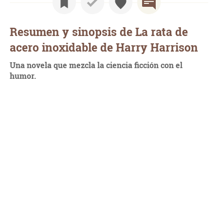
Resumen y sinopsis de La rata de
acero inoxidable de Harry Harrison
Una novela que mezcla la ciencia ficción con el
humor.