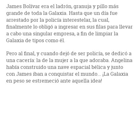
James Bolívar era el ladrón, granuja y pillo más
grande de toda la Galaxia. Hasta que un día fue
arrestado por la policía interestelar, la cual,
finalmente lo obligó a ingresar en sus filas para llevar
a cabo una singular empresa, a fin de limpiar la
Galaxia de tipos como él.
Pero al final, y cuando dejó de ser policía, se dedicó a
una cacería: la de la mujer a la que adoraba. Angelina
había construido una nave espacial bélica y junto
con James iban a conquistar el mundo... ¡La Galaxia
en peso se estremeció ante aquella idea!