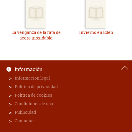
La venganza de la rata de
Invierno en Edén
acero inoxidable
Información
Información legal
Política de privacidad
Política de cookies
Condiciones de uso
Publicidad
Contactar