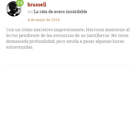
7.5
brussell
La rata de acero inoxidable
4 de mayo de 2024
Con un ritmo narrativo impresionante, Harrison mantiene al
lector pendiente de las aventuras de su (anti)héroe. No tiene
demasiada profundidad, pero ayuda a pasar algunas horas
entretenidas.