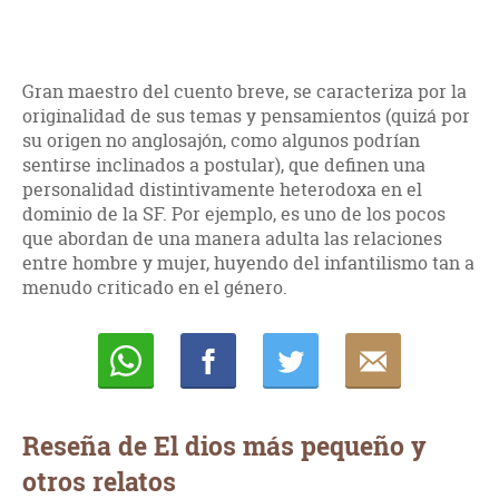
Gran maestro del cuento breve, se caracteriza por la
originalidad de sus temas y pensamientos (quizá por
su origen no anglosajón, como algunos podrían
sentirse inclinados a postular), que definen una
personalidad distintivamente heterodoxa en el
dominio de la SF. Por ejemplo, es uno de los pocos
que abordan de una manera adulta las relaciones
entre hombre y mujer, huyendo del infantilismo tan a
menudo criticado en el género.
Whatsapp
Compartir
Twittear
E-
mail
Reseña de El dios más pequeño y
otros relatos