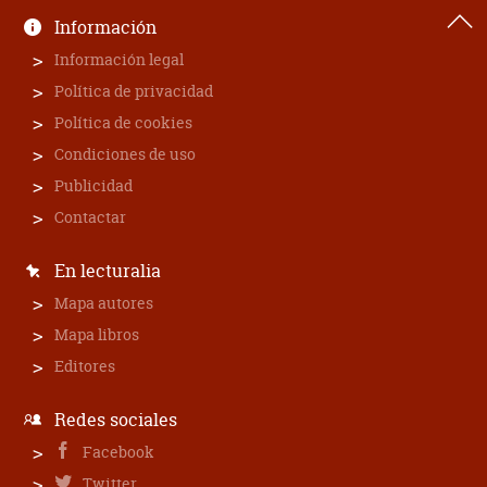
Información
Información legal
Política de privacidad
Política de cookies
Condiciones de uso
Publicidad
Contactar
En lecturalia
Mapa autores
Mapa libros
Editores
Redes sociales
Facebook
Twitter