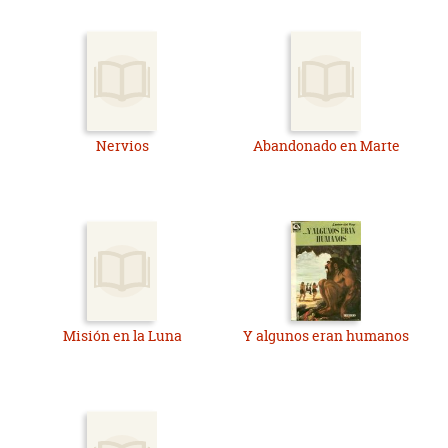
Nervios
Abandonado en Marte
Misión en la Luna
Y algunos eran humanos