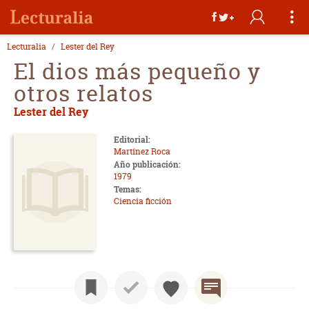
Lecturalia
Lester del Rey
El dios más pequeño y
otros relatos
Lester del Rey
Editorial:
Martínez Roca
Año publicación:
1979
Temas:
Ciencia ficción