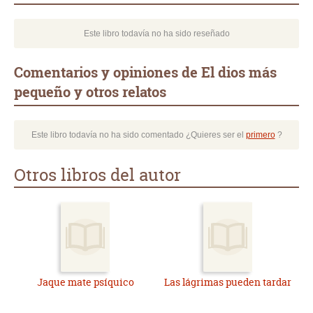
Este libro todavía no ha sido reseñado
Comentarios y opiniones de El dios más
pequeño y otros relatos
Este libro todavía no ha sido comentado ¿Quieres ser el
primero
?
Otros libros del autor
Jaque mate psíquico
Las lágrimas pueden tardar