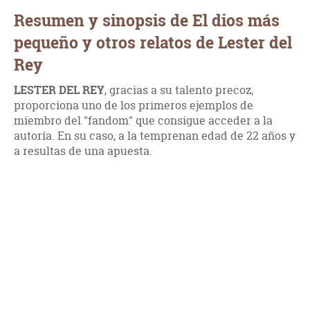
Resumen y sinopsis de El dios más
pequeño y otros relatos de Lester del
Rey
LESTER DEL REY
, gracias a su talento precoz,
proporciona uno de los primeros ejemplos de
miembro del "fandom" que consigue acceder a la
autoría. En su caso, a la temprenan edad de 22 años y
a resultas de una apuesta.