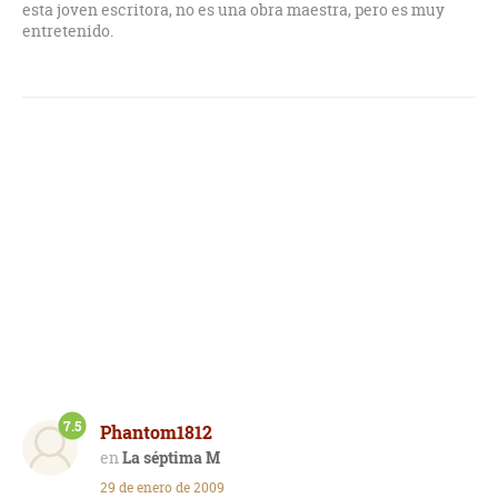
esta joven escritora, no es una obra maestra, pero es muy
entretenido.
7.5
Phantom1812
La séptima M
29 de enero de 2009