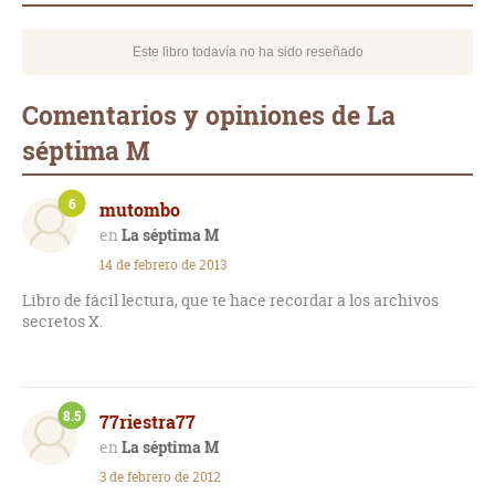
Este libro todavía no ha sido reseñado
Comentarios y opiniones de La
séptima M
6
mutombo
La séptima M
14 de febrero de 2013
Libro de fácil lectura, que te hace recordar a los archivos
secretos X.
8.5
77riestra77
La séptima M
3 de febrero de 2012