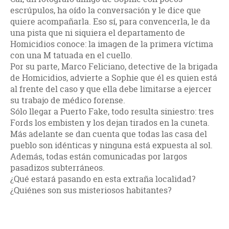
escrúpulos, ha oído la conversación y le dice que
quiere acompañarla. Eso sí, para convencerla, le da
una pista que ni siquiera el departamento de
Homicidios conoce: la imagen de la primera víctima
con una M tatuada en el cuello.
Por su parte, Marco Feliciano, detective de la brigada
de Homicidios, advierte a Sophie que él es quien está
al frente del caso y que ella debe limitarse a ejercer
su trabajo de médico forense.
Sólo llegar a Puerto Fake, todo resulta siniestro: tres
Fords los embisten y los dejan tirados en la cuneta.
Más adelante se dan cuenta que todas las casa del
pueblo son idénticas y ninguna está expuesta al sol.
Además, todas están comunicadas por largos
pasadizos subterráneos.
¿Qué estará pasando en esta extraña localidad?
¿Quiénes son sus misteriosos habitantes?