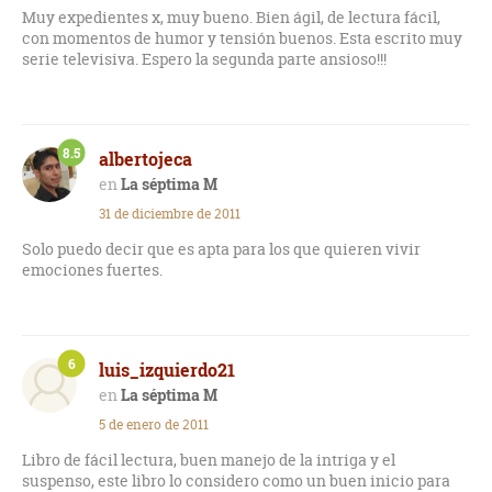
Muy expedientes x, muy bueno. Bien ágil, de lectura fácil,
con momentos de humor y tensión buenos. Esta escrito muy
serie televisiva. Espero la segunda parte ansioso!!!
8.5
albertojeca
La séptima M
31 de diciembre de 2011
Solo puedo decir que es apta para los que quieren vivir
emociones fuertes.
6
luis_izquierdo21
La séptima M
5 de enero de 2011
Libro de fácil lectura, buen manejo de la intriga y el
suspenso, este libro lo considero como un buen inicio para