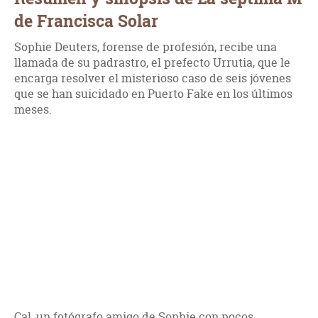
de Francisca Solar
Sophie Deuters, forense de profesión, recibe una
llamada de su padrastro, el prefecto Urrutia, que le
encarga resolver el misterioso caso de seis jóvenes
que se han suicidado en Puerto Fake en los últimos
meses.
Cal, un fotógrafo amigo de Sophie con pocos