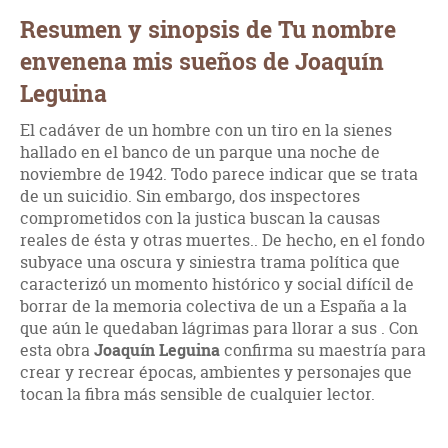
Resumen y sinopsis de Tu nombre
envenena mis sueños de Joaquín
Leguina
El cadáver de un hombre con un tiro en la sienes
hallado en el banco de un parque una noche de
noviembre de 1942. Todo parece indicar que se trata
de un suicidio. Sin embargo, dos inspectores
comprometidos con la justica buscan la causas
reales de ésta y otras muertes.. De hecho, en el fondo
subyace una oscura y siniestra trama política que
caracterizó un momento histórico y social difícil de
borrar de la memoria colectiva de un a España a la
que aún le quedaban lágrimas para llorar a sus . Con
esta obra
Joaquín Leguina
confirma su maestría para
crear y recrear épocas, ambientes y personajes que
tocan la fibra más sensible de cualquier lector.