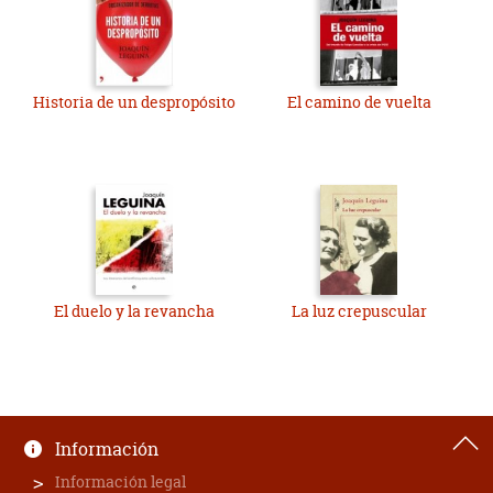
Historia de un despropósito
El camino de vuelta
El duelo y la revancha
La luz crepuscular
Información
Información legal