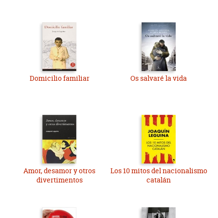
Domicilio familiar
Os salvaré la vida
Amor, desamor y otros
Los 10 mitos del nacionalismo
divertimentos
catalán