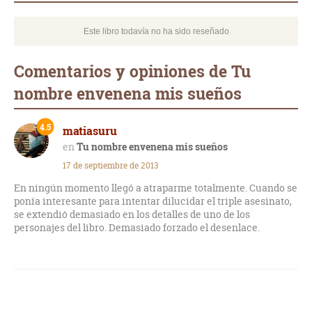
Este libro todavía no ha sido reseñado
Comentarios y opiniones de Tu
nombre envenena mis sueños
4.5
matiasuru
Tu nombre envenena mis sueños
17 de septiembre de 2013
En ningún momento llegó a atraparme totalmente. Cuando se
ponía interesante para intentar dilucidar el triple asesinato,
se extendió demasiado en los detalles de uno de los
personajes del libro. Demasiado forzado el desenlace.