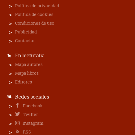
Política de privacidad
Política de cookies
Condiciones de uso
Publicidad
Contactar
En lecturalia
Mapa autores
Mapa libros
Editores
Redes sociales
Facebook
Twitter
Instagram
RSS