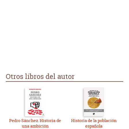
Otros libros del autor
Pedro Sánchez. Historia de
Historia de la población
una ambición
española