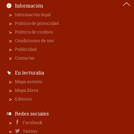
Información
Información legal
Política de privacidad
Política de cookies
Condiciones de uso
Publicidad
Contactar
En lecturalia
Mapa autores
Mapa libros
Editores
Redes sociales
Facebook
Twitter