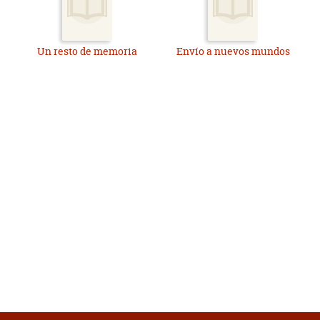
Un resto de memoria
Envío a nuevos mundos