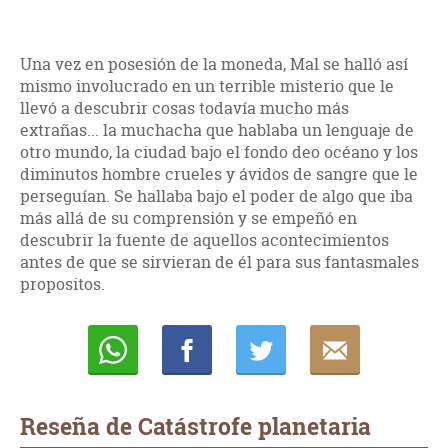
Una vez en posesión de la moneda, Mal se halló así
mismo involucrado en un terrible misterio que le
llevó a descubrir cosas todavía mucho más
extrañas... la muchacha que hablaba un lenguaje de
otro mundo, la ciudad bajo el fondo deo océano y los
diminutos hombre crueles y ávidos de sangre que le
perseguían. Se hallaba bajo el poder de algo que iba
más allá de su comprensión y se empeñó en
descubrir la fuente de aquellos acontecimientos
antes de que se sirvieran de él para sus fantasmales
propositos.
Whatsapp
Compartir
Twittear
E-
mail
Reseña de Catástrofe planetaria