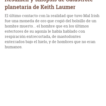
planetaria de Keith Laumer
El último contacto con la realidad que tuvo Mal Irish
fue una moneda de oro que cogió del bolsillo de un
hombre muerto... el hombre que en los últimos
estertores de su agonía le había hablado con
respiración entrecortada, de mastodontes
enterrados bajo el hielo, y de hombres que no eran
humanos.