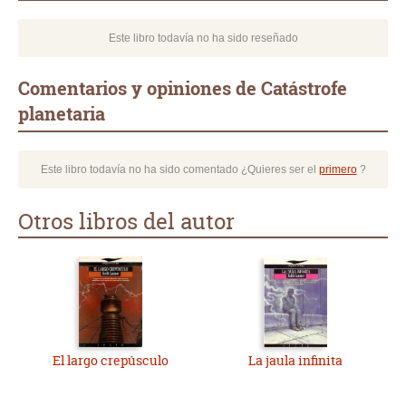
Este libro todavía no ha sido reseñado
Comentarios y opiniones de Catástrofe
planetaria
Este libro todavía no ha sido comentado ¿Quieres ser el
primero
?
Otros libros del autor
El largo crepúsculo
La jaula infinita