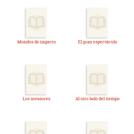
Mundos de imperio
El gran espectáculo
Los invasores
Al otro lado del tiempo