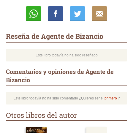
Whatsapp
Compartir
Twittear
E-
mail
Reseña de Agente de Bizancio
Este libro todavía no ha sido reseñado
Comentarios y opiniones de Agente de
Bizancio
Este libro todavía no ha sido comentado ¿Quieres ser el
primero
?
Otros libros del autor