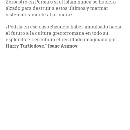
Zoroastro en Persia o si el Islam nunca se hubiera
alzado para destruir a estos últimos y mermar
sistemáticamente al primero?
¿Podría en ese caso Bizancio haber impulsado hacia
el futuro a la cultura grecorromana en todo su
esplendor? Descubran el resultado imaginado por
Harry Turtledove
.”
Isaac Asimov