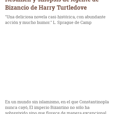
Bizancio de Harry Turtledove
"Una deliciosa novela casi-histórica, con abundante
acción y mucho humor." L. Sprague de Camp
En un mundo sin islamismo, en el que Constantinopla
nunca cayó, El imperio Bizantino no sólo ha
sobrevivido sino que florece de manera excepcional