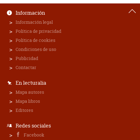
Información
Información legal
Política de privacidad
Política de cookies
Condiciones de uso
Publicidad
Contactar
En lecturalia
Mapa autores
Mapa libros
Editores
Redes sociales
Facebook