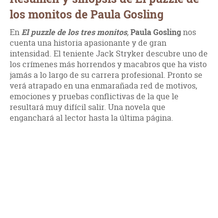
los monitos de Paula Gosling
En
El puzzle de los tres monitos
,
Paula Gosling
nos
cuenta una historia apasionante y de gran
intensidad. El teniente Jack Stryker descubre uno de
los crímenes más horrendos y macabros que ha visto
jamás a lo largo de su carrera profesional. Pronto se
verá atrapado en una enmarañada red de motivos,
emociones y pruebas conflictivas de la que le
resultará muy difícil salir. Una novela que
enganchará al lector hasta la última página.