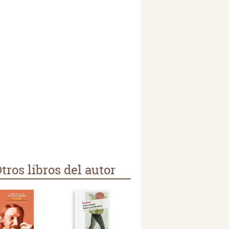
tros libros del autor