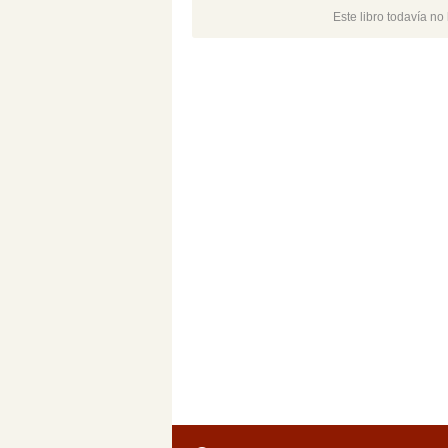
Este libro todavía n