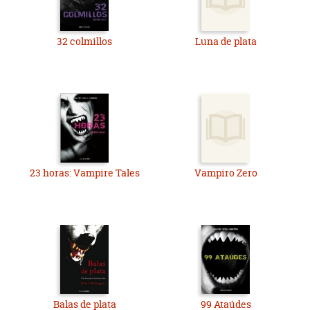
32 colmillos
Luna de plata
23 horas: Vampire Tales
Vampiro Zero
Balas de plata
99 Ataúdes