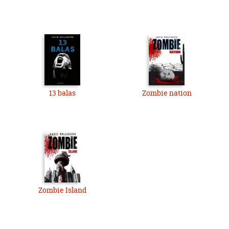
13 balas
Zombie nation
Zombie Island