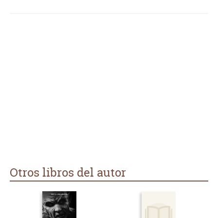
Otros libros del autor