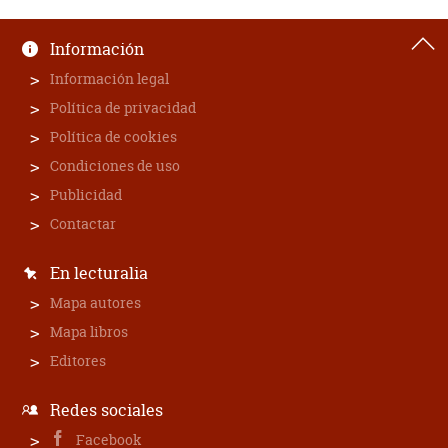
Información
Información legal
Política de privacidad
Política de cookies
Condiciones de uso
Publicidad
Contactar
En lecturalia
Mapa autores
Mapa libros
Editores
Redes sociales
Facebook