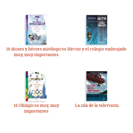
16 dioses y héroes mitólogicos
Héctor y el colegio embrujado
muy, muy importantes
16 Olímpicos muy, muy
La isla de la televisión
importantes