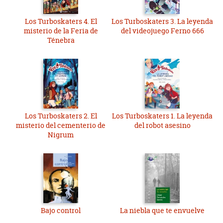
Los Turboskaters 4. El
Los Turboskaters 3. La leyenda
misterio de la Feria de
del videojuego Ferno 666
Ténebra
Los Turboskaters 2. El
Los Turboskaters 1. La leyenda
misterio del cementerio de
del robot asesino
Nigrum
Bajo control
La niebla que te envuelve