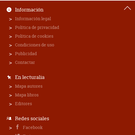
Información
Información legal
Política de privacidad
Política de cookies
Condiciones de uso
Publicidad
Contactar
En lecturalia
Mapa autores
Mapa libros
Editores
Redes sociales
Facebook