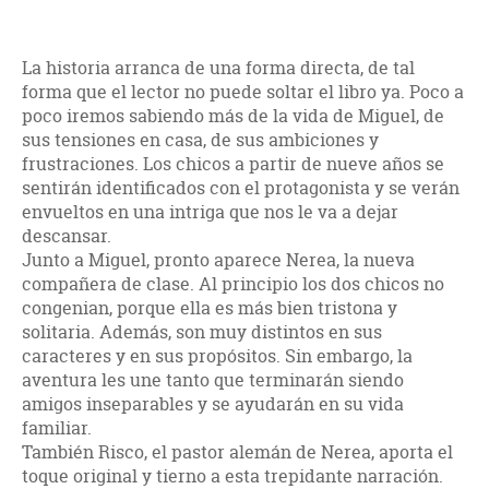
La historia arranca de una forma directa, de tal
forma que el lector no puede soltar el libro ya. Poco a
poco iremos sabiendo más de la vida de Miguel, de
sus tensiones en casa, de sus ambiciones y
frustraciones. Los chicos a partir de nueve años se
sentirán identificados con el protagonista y se verán
envueltos en una intriga que nos le va a dejar
descansar.
Junto a Miguel, pronto aparece Nerea, la nueva
compañera de clase. Al principio los dos chicos no
congenian, porque ella es más bien tristona y
solitaria. Además, son muy distintos en sus
caracteres y en sus propósitos. Sin embargo, la
aventura les une tanto que terminarán siendo
amigos inseparables y se ayudarán en su vida
familiar.
También Risco, el pastor alemán de Nerea, aporta el
toque original y tierno a esta trepidante narración.