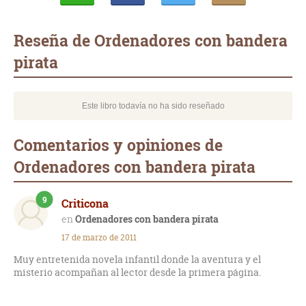
Whatsapp
Compartir
Twittear
E-
mail
Reseña de Ordenadores con bandera
pirata
Este libro todavía no ha sido reseñado
Comentarios y opiniones de
Ordenadores con bandera pirata
9
Criticona
Ordenadores con bandera pirata
17 de marzo de 2011
Muy entretenida novela infantil donde la aventura y el
misterio acompañan al lector desde la primera página.