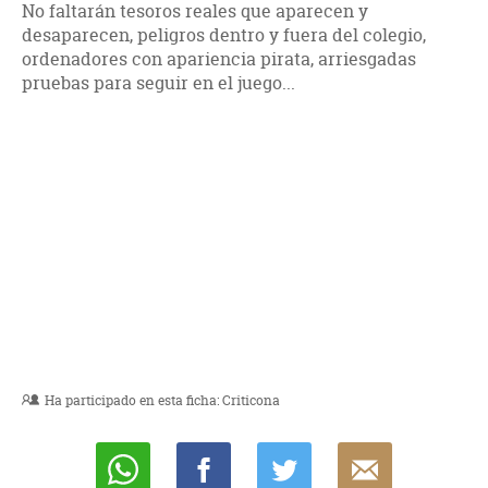
No faltarán tesoros reales que aparecen y
desaparecen, peligros dentro y fuera del colegio,
ordenadores con apariencia pirata, arriesgadas
pruebas para seguir en el juego...
Ha participado en esta ficha:
Criticona