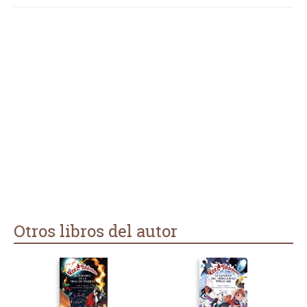
Otros libros del autor