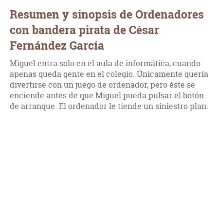
Resumen y sinopsis de Ordenadores
con bandera pirata de César
Fernández García
Miguel entra solo en el aula de informática, cuando
apenas queda gente en el colegio. Únicamente quería
divertirse con un juego de ordenador, pero éste se
enciende antes de que Miguel pueda pulsar el botón
de arranque. El ordenador le tiende un siniestro plan.