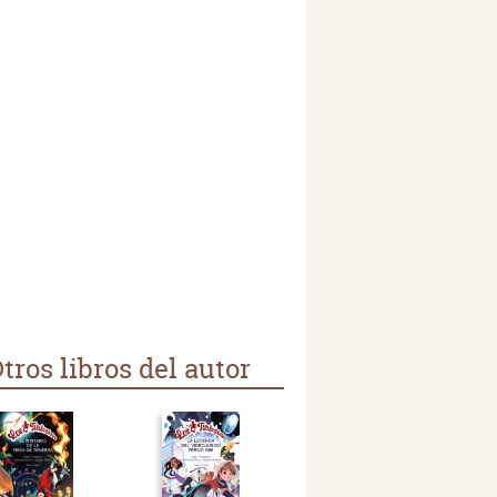
tros libros del autor