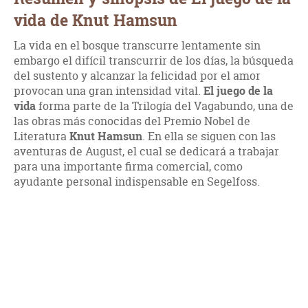
vida de Knut Hamsun
La vida en el bosque transcurre lentamente sin
embargo el difícil transcurrir de los días, la búsqueda
del sustento y alcanzar la felicidad por el amor
provocan una gran intensidad vital.
El juego de la
vida
forma parte de la Trilogía del Vagabundo, una de
las obras más conocidas del Premio Nobel de
Literatura
Knut Hamsun
. En ella se siguen con las
aventuras de August, el cual se dedicará a trabajar
para una importante firma comercial, como
ayudante personal indispensable en Segelfoss.