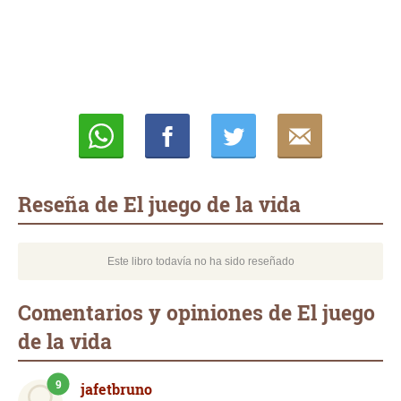
Whatsapp
Compartir
Twittear
E-
mail
Reseña de El juego de la vida
Este libro todavía no ha sido reseñado
Comentarios y opiniones de El juego
de la vida
9
jafetbruno