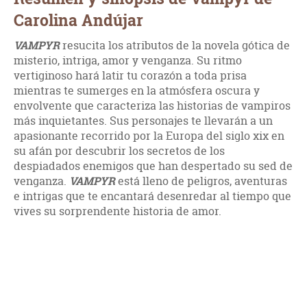
Carolina Andújar
VAMPYR
resucita los atributos de la novela gótica de
misterio, intriga, amor y venganza. Su ritmo
vertiginoso hará latir tu corazón a toda prisa
mientras te sumerges en la atmósfera oscura y
envolvente que caracteriza las historias de vampiros
más inquietantes. Sus personajes te llevarán a un
apasionante recorrido por la Europa del siglo xix en
su afán por descubrir los secretos de los
despiadados enemigos que han despertado su sed de
venganza.
VAMPYR
está lleno de peligros, aventuras
e intrigas que te encantará desenredar al tiempo que
vives su sorprendente historia de amor.