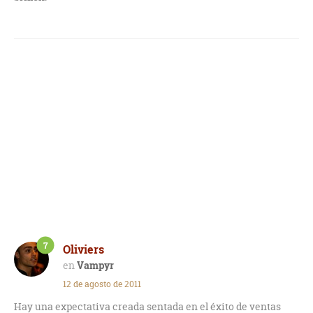
7
Oliviers
Vampyr
12 de agosto de 2011
Hay una expectativa creada sentada en el éxito de ventas