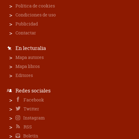
Política de cookies
Condiciones de uso
Publicidad
Contactar
En lecturalia
Mapa autores
Mapa libros
Editores
Redes sociales
Facebook
Twitter
Instagram
RSS
Boletín