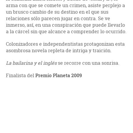
arma con que se comete un crimen, asiste perplejo a
un brusco cambio de su destino en el que sus
relaciones sólo parecen jugar en contra. Se ve
inmerso, así, en una conspiración que puede llevarlo
a la cárcel sin que alcance a comprender lo ocurrido.
Colonizadores e independentistas protagonizan esta
asombrosa novela repleta de intriga y traición.
La bailarina y el inglés
se recorre con una sonrisa.
Finalista del
Premio Planeta 2009