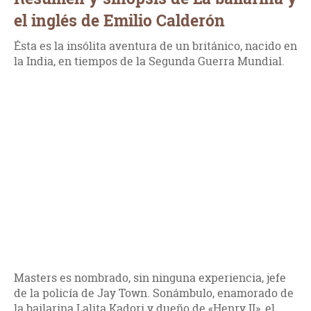
el inglés de Emilio Calderón
Ésta es la insólita aventura de un británico, nacido en
la India, en tiempos de la Segunda Guerra Mundial.
Masters es nombrado, sin ninguna experiencia, jefe
de la policía de Jay Town. Sonámbulo, enamorado de
la bailarina Lalita Kadori y dueño de «Henry II», el