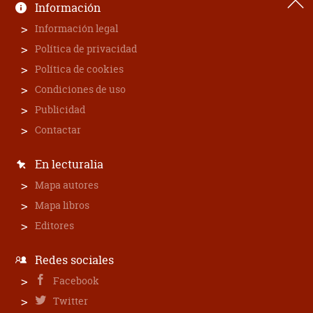
Información
Información legal
Política de privacidad
Política de cookies
Condiciones de uso
Publicidad
Contactar
En lecturalia
Mapa autores
Mapa libros
Editores
Redes sociales
Facebook
Twitter