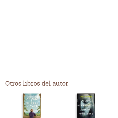
Otros libros del autor