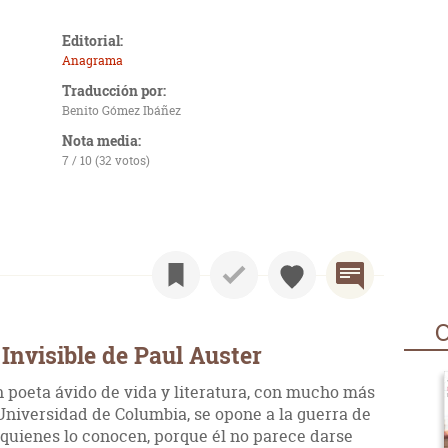
Editorial:
Anagrama
Traducción por:
Benito Gómez Ibáñez
Nota media:
7 / 10 (32 votos)
O
Invisible de Paul Auster
 poeta ávido de vida y literatura, con mucho más
Universidad de Columbia, se opone a la guerra de
 quienes lo conocen, porque él no parece darse