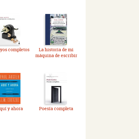
yos completos
La historia de mi
máquina de escribir
quí y ahora
Poesía completa