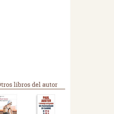
tros libros del autor