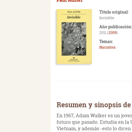
Título original:
Invisible
Año publicación:
2011 (
2009
)
Temas:
Narrativa
Resumen y sinopsis de 
En 1967, Adam Walker es un joven
futuro que pasado. Estudia en la 
Vietnam, y además -esto lo dicen