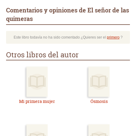
Comentarios y opiniones de El señor de las
quimeras
Este libro todavía no ha sido comentado ¿Quieres ser el
primero
?
Otros libros del autor
Mi primera mujer
Ósmosis