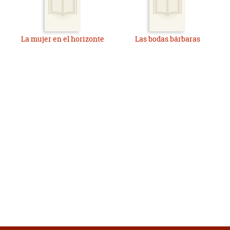
La mujer en el horizonte
Las bodas bárbaras