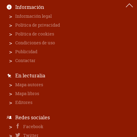
Información
Información legal
Política de privacidad
Política de cookies
Condiciones de uso
Publicidad
Contactar
En lecturalia
Mapa autores
Mapa libros
Editores
Redes sociales
Facebook
Twitter