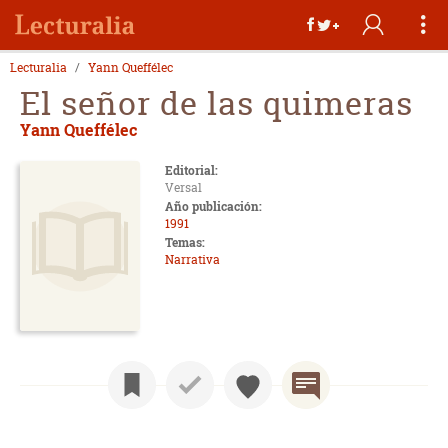
Lecturalia
Yann Queffélec
El señor de las quimeras
Yann Queffélec
Editorial:
Versal
Año publicación:
1991
Temas:
Narrativa