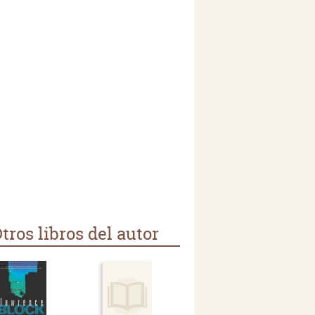
tros libros del autor