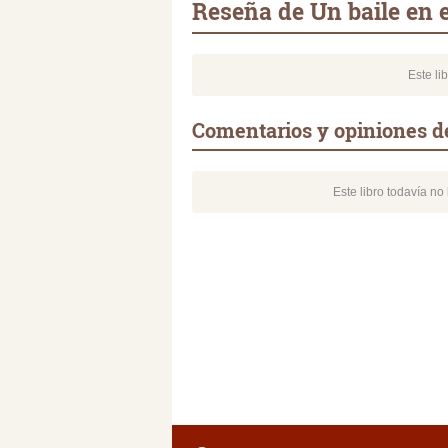
Reseña de Un baile en 
Este li
Comentarios y opiniones de
Este libro todavía n