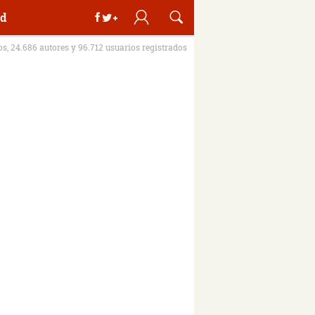
d
ros, 24.686 autores y 96.712 usuarios registrados