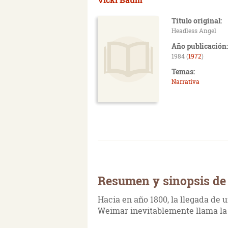
Título original:
Headless Angel
Año publicación:
1984 (
1972
)
Temas:
Narrativa
Resumen y sinopsis de 
Hacia en año 1800, la llegada de 
Weimar inevitablemente llama la