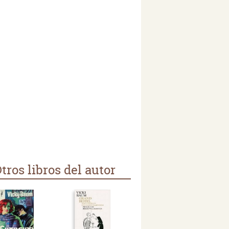
tros libros del autor