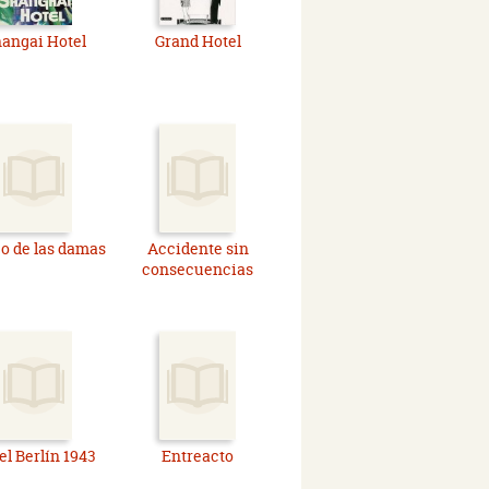
angai Hotel
Grand Hotel
go de las damas
Accidente sin
consecuencias
el Berlín 1943
Entreacto