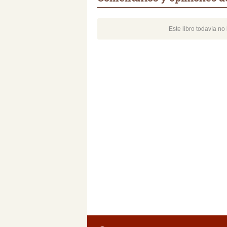
Este libro todavía n