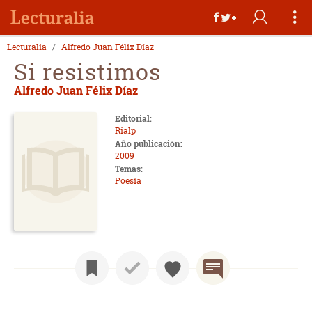
Lecturalia
Alfredo Juan Félix Díaz
Si resistimos
Alfredo Juan Félix Díaz
Editorial:
Rialp
Año publicación:
2009
Temas:
Poesía