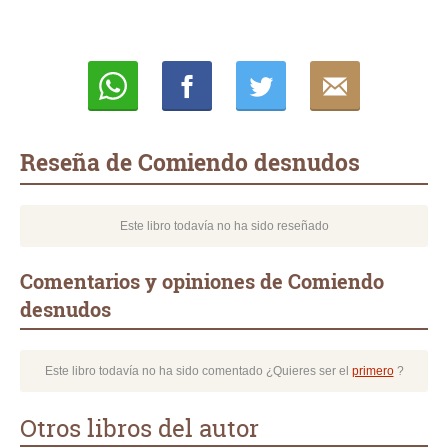
Whatsapp
Compartir
Twittear
E-
mail
Reseña de Comiendo desnudos
Este libro todavía no ha sido reseñado
Comentarios y opiniones de Comiendo
desnudos
Este libro todavía no ha sido comentado ¿Quieres ser el
primero
?
Otros libros del autor