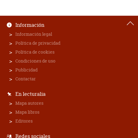
Información
Información legal
Política de privacidad
Política de cookies
Condiciones de uso
Publicidad
Contactar
En lecturalia
Mapa autores
Mapa libros
Editores
Redes sociales