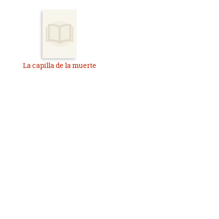
La capilla de la muerte