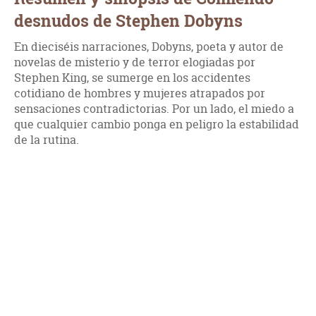
desnudos de Stephen Dobyns
En dieciséis narraciones, Dobyns, poeta y autor de
novelas de misterio y de terror elogiadas por
Stephen King, se sumerge en los accidentes
cotidiano de hombres y mujeres atrapados por
sensaciones contradictorias. Por un lado, el miedo a
que cualquier cambio ponga en peligro la estabilidad
de la rutina.