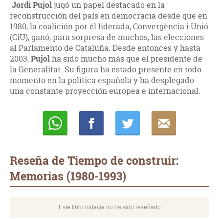
Jordi Pujol
jugó un papel destacado en la
reconstrucción del país en democracia desde que en
1980, la coalición por él liderada, Convergència i Unió
(CiU), ganó, para sorpresa de muchos, las elecciones
al Parlamento de Cataluña. Desde entonces y hasta
2003,
Pujol
ha sido mucho más que el presidente de
la Generalitat. Su figura ha estado presente en todo
momento en la política española y ha desplegado
una constante proyección europea e internacional.
Whatsapp
Compartir
Twittear
E-
mail
Reseña de Tiempo de construir:
Memorias (1980-1993)
Este libro todavía no ha sido reseñado