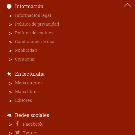
Información
Información legal
Política de privacidad
Política de cookies
Condiciones de uso
Publicidad
Contactar
En lecturalia
Mapa autores
Mapa libros
Editores
Redes sociales
Facebook
Twitter