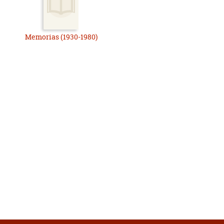
Memorias (1930-1980)