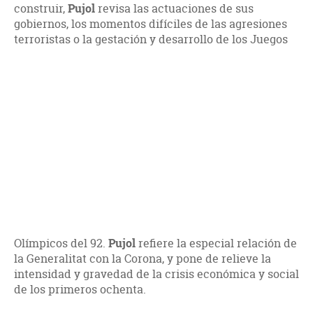
construir,
Pujol
revisa las actuaciones de sus
gobiernos, los momentos difíciles de las agresiones
terroristas o la gestación y desarrollo de los Juegos
Olímpicos del 92.
Pujol
refiere la especial relación de
la Generalitat con la Corona, y pone de relieve la
intensidad y gravedad de la crisis económica y social
de los primeros ochenta.