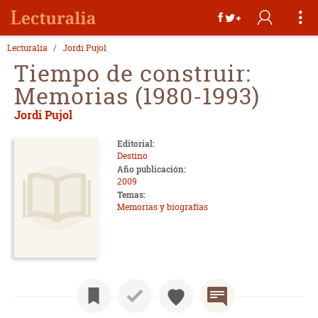
Lecturalia
Jordi Pujol
Tiempo de construir:
Memorias (1980-1993)
Jordi Pujol
Editorial:
Destino
Año publicación:
2009
Temas:
Memorias y biografías