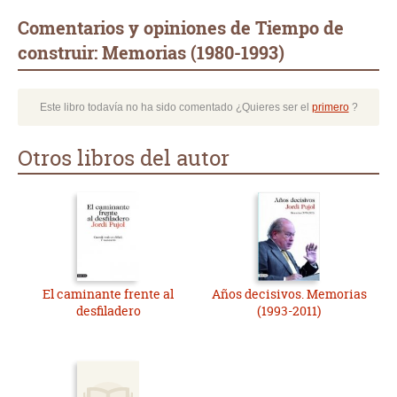
Comentarios y opiniones de Tiempo de
construir: Memorias (1980-1993)
Este libro todavía no ha sido comentado ¿Quieres ser el
primero
?
Otros libros del autor
El caminante frente al
Años decisivos. Memorias
desfiladero
(1993-2011)