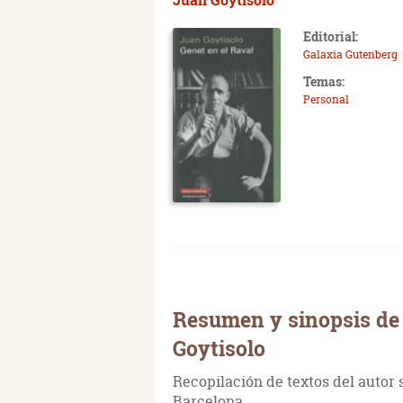
Editorial:
Galaxia Gutenberg
Temas:
Personal
Resumen y sinopsis de 
Goytisolo
Recopilación de textos del autor 
Barcelona.