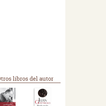
tros libros del autor