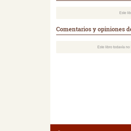
Este li
Comentarios y opiniones de
Este libro todavía n