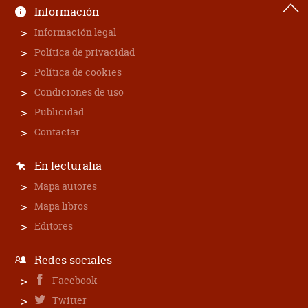
Información
Información legal
Política de privacidad
Política de cookies
Condiciones de uso
Publicidad
Contactar
En lecturalia
Mapa autores
Mapa libros
Editores
Redes sociales
Facebook
Twitter