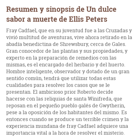
Resumen y sinopsis de Un dulce
sabor a muerte de Ellis Peters
Fray Cadfael, que en su juventud fue a las Cruzadas y
vivió multitud de aventuras, vive ahora retirado en la
abadía benedictina de Shrewsbury, cerca de Gales.
Gran conocedor de las plantas y sus propiedades, y
experto en la preparación de remedios con las
mismas, es el encargado del herbario y del huerto.
Hombre inteligente, observador y dotado de un gran
sentido común, tendrá que utilizar todas estas
cualidades para resolver los casos que se le
presentan. El ambicioso prior Roberto decide
hacerse con las reliquias de santa Winifreda, que
reposan en el pequeño pueblo galés de Gwytherin,
pese a la oposición de los habitantes del mismo. Es
entonces cuando se produce un terrible crimen y la
experiencia mundana de fray Cadfael adquiere una
importancia vital a la hora de resolver el misterio.