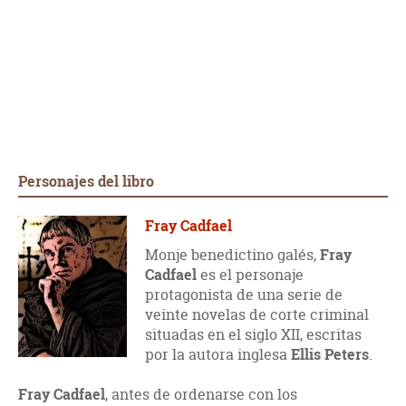
Personajes del libro
Fray Cadfael
Monje benedictino galés,
Fray
Cadfael
es el personaje
protagonista de una serie de
veinte novelas de corte criminal
situadas en el siglo XII, escritas
por la autora inglesa
Ellis Peters
.
Fray Cadfael
, antes de ordenarse con los