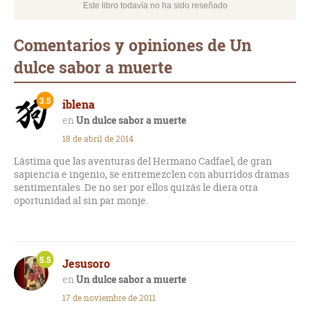
Este libro todavía no ha sido reseñado
Comentarios y opiniones de Un
dulce sabor a muerte
3.5
iblena
Un dulce sabor a muerte
18 de abril de 2014
Lástima que las aventuras del Hermano Cadfael, de gran
sapiencia e ingenio, se entremezclen con aburridos dramas
sentimentales. De no ser por ellos quizás le diera otra
oportunidad al sin par monje.
5.5
Jesusoro
Un dulce sabor a muerte
17 de noviembre de 2011