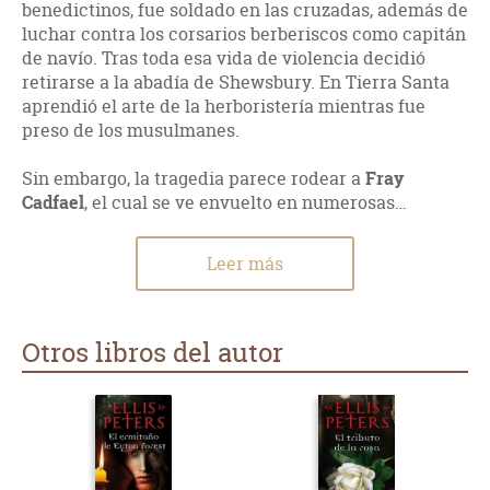
benedictinos, fue soldado en las cruzadas, además de
luchar contra los corsarios berberiscos como capitán
de navío. Tras toda esa vida de violencia decidió
retirarse a la abadía de Shewsbury. En Tierra Santa
aprendió el arte de la herboristería mientras fue
preso de los musulmanes.
Sin embargo, la tragedia parece rodear a
Fray
Cadfael
, el cual se ve envuelto en numerosas…
Leer más
Otros libros del autor