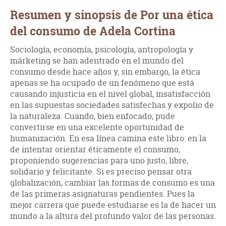
Resumen y sinopsis de Por una ética
del consumo de Adela Cortina
Sociología, economía, psicología, antropología y
márketing se han adentrado en el mundo del
consumo desde hace años y, sin embargo, la ética
apenas se ha ocupado de un fenómeno que está
causando injusticia en el nivel global, insatisfacción
en las supuestas sociedades satisfechas y expolio de
la naturaleza. Cuando, bien enfocado, pude
convertirse en una excelente oportunidad de
humanización. En esa línea camina este libro: en la
de intentar orientar éticamente el consumo,
proponiendo sugerencias para uno justo, libre,
solidario y felicitante. Si es preciso pensar otra
globalización, cambiar las formas de consumo es una
de las primeras asignaturas pendientes. Pues la
mejor carrera que puede estudiarse es la de hacer un
mundo a la altura del profundo valor de las personas.