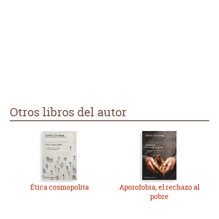
Otros libros del autor
Ética cosmopolita
Aporofobia, el rechazo al
pobre