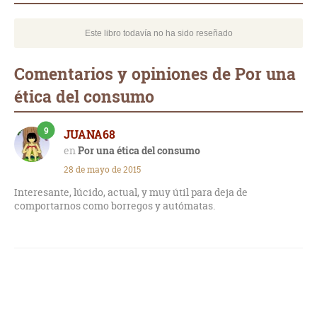
Este libro todavía no ha sido reseñado
Comentarios y opiniones de Por una
ética del consumo
9
JUANA68
Por una ética del consumo
28 de mayo de 2015
Interesante, lúcido, actual, y muy útil para deja de
comportarnos como borregos y autómatas.