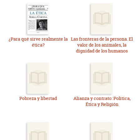
¿Para qué sirve realmente la
Las fronteras de la persona. El
ética?
valor de los animales, la
dignidad de los humanos
Pobreza y libertad
Alianza y contrato: Politica,
Ética y Religión