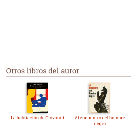
Otros libros del autor
La habitación de Giovanni
Al encuentro del hombre
negro