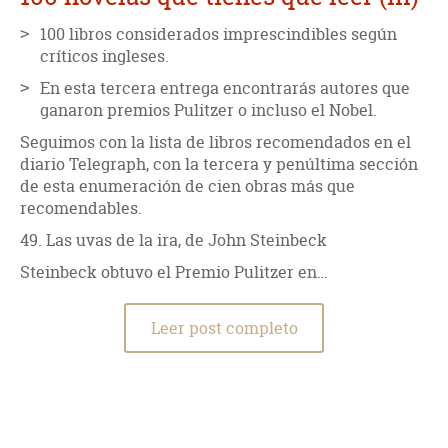
100 libros considerados imprescindibles según
críticos ingleses.
En esta tercera entrega encontrarás autores que
ganaron premios Pulitzer o incluso el Nobel.
Seguimos con la lista de libros recomendados en el
diario Telegraph, con la tercera y penúltima sección
de esta enumeración de cien obras más que
recomendables.
49. Las uvas de la ira, de John Steinbeck
Steinbeck obtuvo el Premio Pulitzer en…
Leer post completo