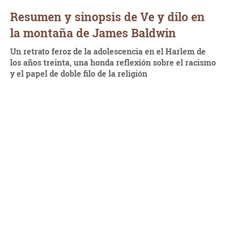
Resumen y sinopsis de Ve y dilo en
la montaña de James Baldwin
Un retrato feroz de la adolescencia en el Harlem de
los años treinta, una honda reflexión sobre el racismo
y el papel de doble filo de la religión