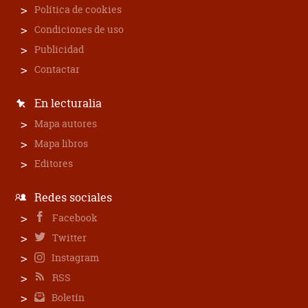
Política de cookies
Condiciones de uso
Publicidad
Contactar
En lecturalia
Mapa autores
Mapa libros
Editores
Redes sociales
Facebook
Twitter
Instagram
RSS
Boletín