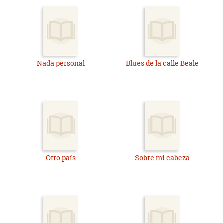
Nada personal
Blues de la calle Beale
Otro país
Sobre mi cabeza