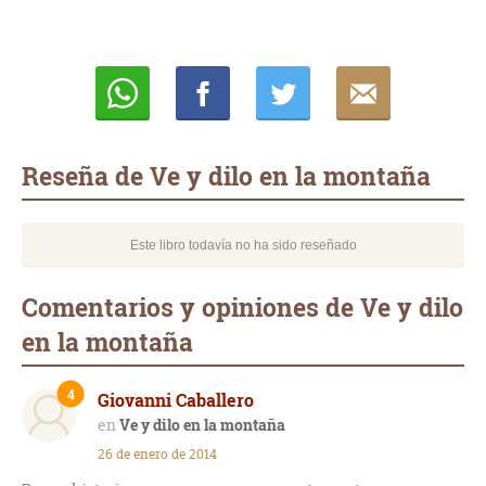
Whatsapp
Compartir
Twittear
E-
mail
Reseña de Ve y dilo en la montaña
Este libro todavía no ha sido reseñado
Comentarios y opiniones de Ve y dilo
en la montaña
4
Giovanni Caballero
Ve y dilo en la montaña
26 de enero de 2014