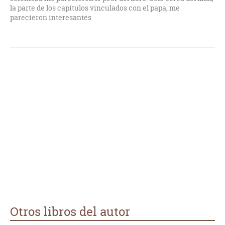
la parte de los capítulos vinculados con el papa, me
parecieron interesantes
Otros libros del autor