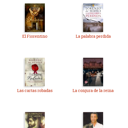
El Fiorentino
La palabra perdida
Las cartas robadas
La conjura de la reina