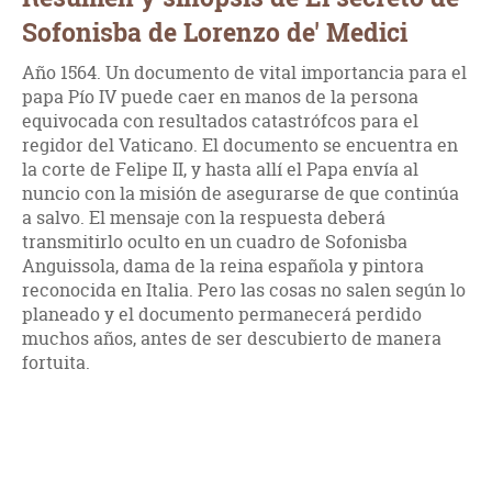
Sofonisba de Lorenzo de' Medici
Año 1564. Un documento de vital importancia para el
papa Pío IV puede caer en manos de la persona
equivocada con resultados catastrófcos para el
regidor del Vaticano. El documento se encuentra en
la corte de Felipe II, y hasta allí el Papa envía al
nuncio con la misión de asegurarse de que continúa
a salvo. El mensaje con la respuesta deberá
transmitirlo oculto en un cuadro de Sofonisba
Anguissola, dama de la reina española y pintora
reconocida en Italia. Pero las cosas no salen según lo
planeado y el documento permanecerá perdido
muchos años, antes de ser descubierto de manera
fortuita.