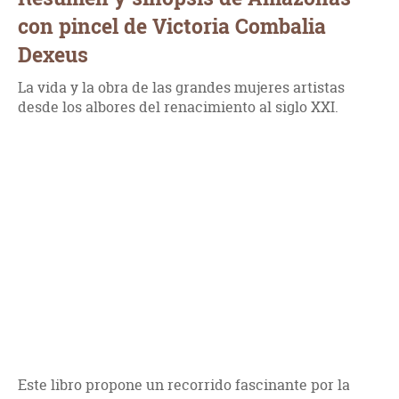
con pincel de Victoria Combalia
Dexeus
La vida y la obra de las grandes mujeres artistas
desde los albores del renacimiento al siglo XXI.
Este libro propone un recorrido fascinante por la