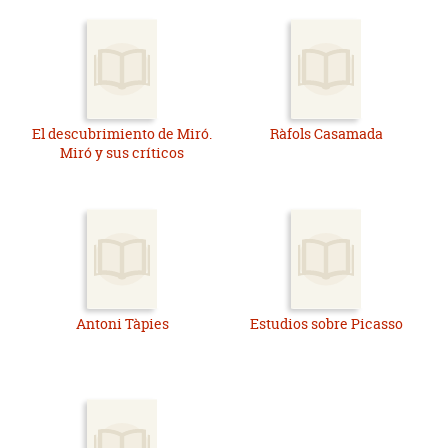
El descubrimiento de Miró.
Ràfols Casamada
Miró y sus críticos
Antoni Tàpies
Estudios sobre Picasso