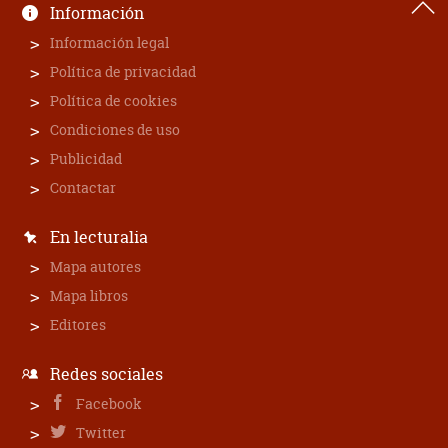
Información
Información legal
Política de privacidad
Política de cookies
Condiciones de uso
Publicidad
Contactar
En lecturalia
Mapa autores
Mapa libros
Editores
Redes sociales
Facebook
Twitter