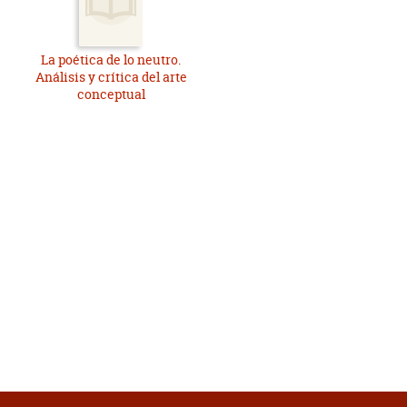
La poética de lo neutro.
Análisis y crítica del arte
conceptual