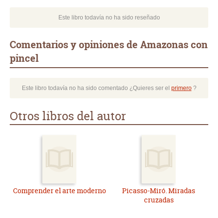
Este libro todavía no ha sido reseñado
Comentarios y opiniones de Amazonas con
pincel
Este libro todavía no ha sido comentado ¿Quieres ser el
primero
?
Otros libros del autor
Comprender el arte moderno
Picasso-Miró. Miradas
cruzadas