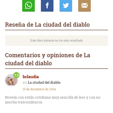
Whatsapp
Compartir
Twittear
E-
mail
Reseña de La ciudad del diablo
Este libro todavía no ha sido reseñado
Comentarios y opiniones de La
ciudad del diablo
7.5
bclaudia
La ciudad del diablo
15 de diciembre de 2014
Novela con estilo cotidiano muy sencilla de leer y con no
mucha trascendencia.