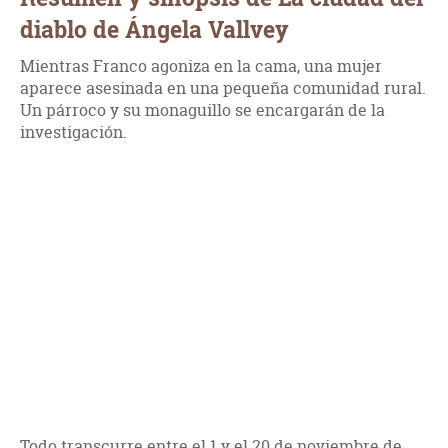
diablo de Ángela Vallvey
Mientras Franco agoniza en la cama, una mujer
aparece asesinada en una pequeña comunidad rural.
Un párroco y su monaguillo se encargarán de la
investigación.
Todo transcurre entre el 1 y el 20 de noviembre de