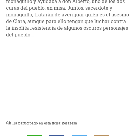
monaguillo y ayudaba a don Alberto, uno de los dos
curas del pueblo, en misa. Juntos, sacerdote y
monaguillo, tratarán de averiguar quién es el asesino
de Clara, aunque para ello tengan que luchar contra
la insólita resistencia de algunos oscuros personajes
del pueblo…
Ha participado en esta ficha:
kerazesa