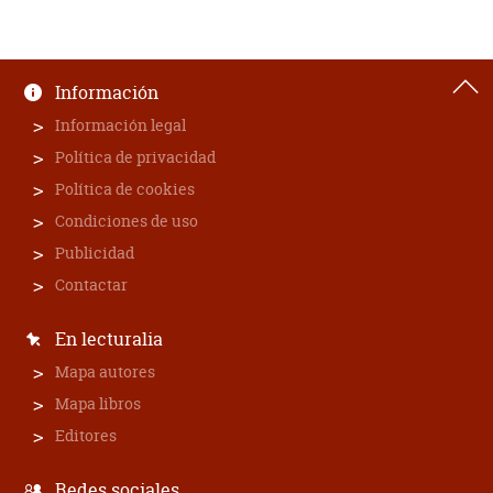
Información
Información legal
Política de privacidad
Política de cookies
Condiciones de uso
Publicidad
Contactar
En lecturalia
Mapa autores
Mapa libros
Editores
Redes sociales