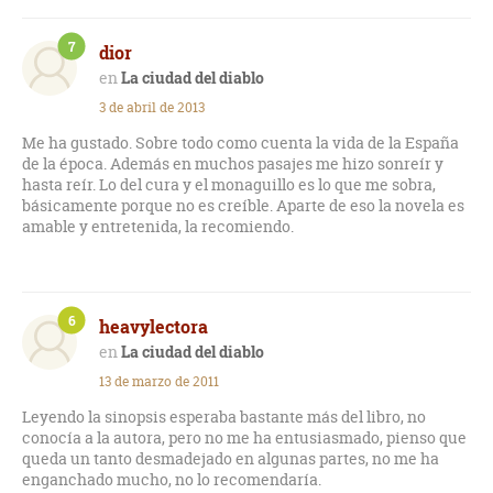
7
dior
La ciudad del diablo
3 de abril de 2013
Me ha gustado. Sobre todo como cuenta la vida de la España
de la época. Además en muchos pasajes me hizo sonreír y
hasta reír. Lo del cura y el monaguillo es lo que me sobra,
básicamente porque no es creíble. Aparte de eso la novela es
amable y entretenida, la recomiendo.
6
heavylectora
La ciudad del diablo
13 de marzo de 2011
Leyendo la sinopsis esperaba bastante más del libro, no
conocía a la autora, pero no me ha entusiasmado, pienso que
queda un tanto desmadejado en algunas partes, no me ha
enganchado mucho, no lo recomendaría.