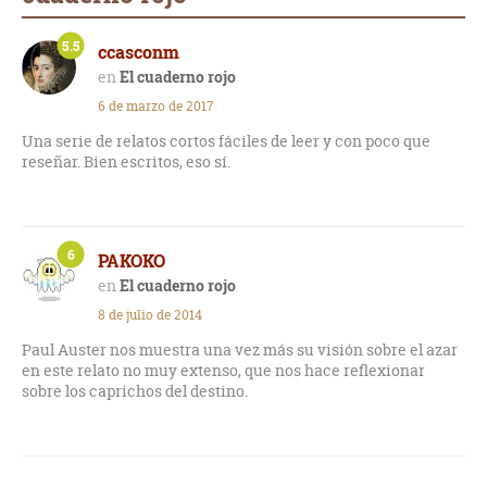
5.5
ccasconm
El cuaderno rojo
6 de marzo de 2017
Una serie de relatos cortos fáciles de leer y con poco que
reseñar. Bien escritos, eso sí.
6
PAKOKO
El cuaderno rojo
8 de julio de 2014
Paul Auster nos muestra una vez más su visión sobre el azar
en este relato no muy extenso, que nos hace reflexionar
sobre los caprichos del destino.