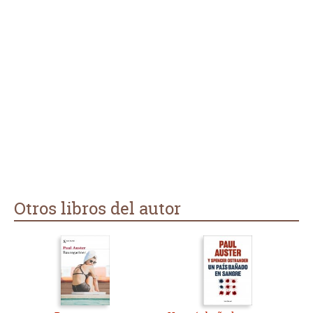
Otros libros del autor