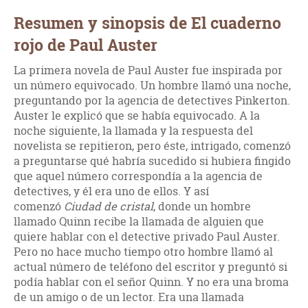
Resumen y sinopsis de El cuaderno
rojo de Paul Auster
La primera novela de Paul Auster fue inspirada por
un número equivocado. Un hombre llamó una noche,
preguntando por la agencia de detectives Pinkerton.
Auster le explicó que se había equivocado. A la
noche siguiente, la llamada y la respuesta del
novelista se repitieron, pero éste, intrigado, comenzó
a preguntarse qué habría sucedido si hubiera fingido
que aquel número correspondía a la agencia de
detectives, y él era uno de ellos. Y así
comenzó
Ciudad de cristal
, donde un hombre
llamado Quinn recibe la llamada de alguien que
quiere hablar con el detective privado Paul Auster.
Pero no hace mucho tiempo otro hombre llamó al
actual número de teléfono del escritor y preguntó si
podía hablar con el señor Quinn. Y no era una broma
de un amigo o de un lector. Era una llamada