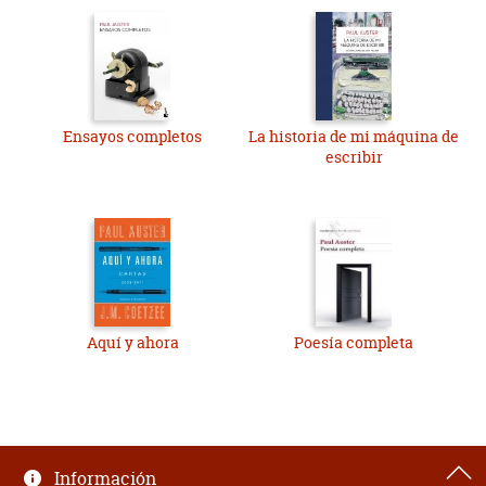
Ensayos completos
La historia de mi máquina de
escribir
Aquí y ahora
Poesía completa
Información