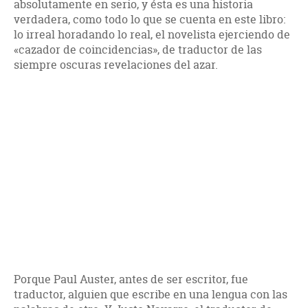
absolutamente en serio, y ésta es una historia
verdadera, como todo lo que se cuenta en este libro:
lo irreal horadando lo real, el novelista ejerciendo de
«cazador de coincidencias», de traductor de las
siempre oscuras revelaciones del azar.
Porque Paul Auster, antes de ser escritor, fue
traductor, alguien que escribe en una lengua con las