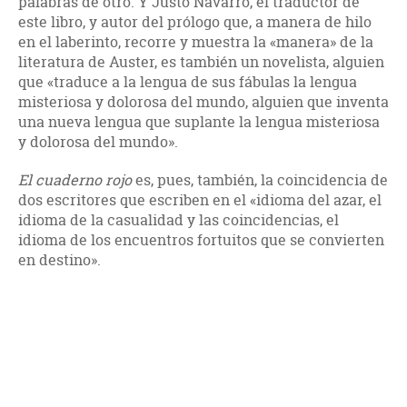
palabras de otro. Y Justo Navarro, el traductor de
este libro, y autor del prólogo que, a manera de hilo
en el laberinto, recorre y muestra la «manera» de la
literatura de Auster, es también un novelista, alguien
que «traduce a la lengua de sus fábulas la lengua
misteriosa y dolorosa del mundo, alguien que inventa
una nueva lengua que suplante la lengua misteriosa
y dolorosa del mundo».
El cuaderno rojo
es, pues, también, la coincidencia de
dos escritores que escriben en el «idioma del azar, el
idioma de la casualidad y las coincidencias, el
idioma de los encuentros fortuitos que se convierten
en destino».