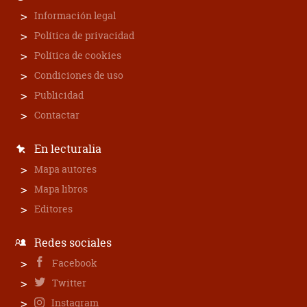
Información legal
Política de privacidad
Política de cookies
Condiciones de uso
Publicidad
Contactar
En lecturalia
Mapa autores
Mapa libros
Editores
Redes sociales
Facebook
Twitter
Instagram