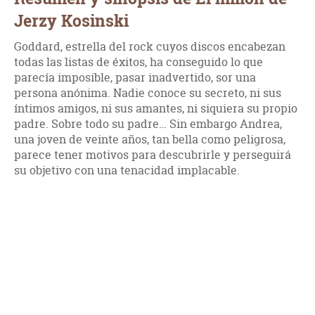
Jerzy Kosinski
Goddard, estrella del rock cuyos discos encabezan
todas las listas de éxitos, ha conseguido lo que
parecía imposible, pasar inadvertido, sor una
persona anónima. Nadie conoce su secreto, ni sus
íntimos amigos, ni sus amantes, ni siquiera su propio
padre. Sobre todo su padre… Sin embargo Andrea,
una joven de veinte años, tan bella como peligrosa,
parece tener motivos para descubrirle y perseguirá
su objetivo con una tenacidad implacable.