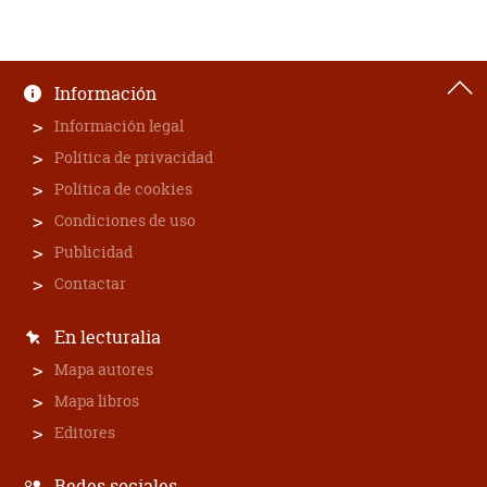
Información
Información legal
Política de privacidad
Política de cookies
Condiciones de uso
Publicidad
Contactar
En lecturalia
Mapa autores
Mapa libros
Editores
Redes sociales