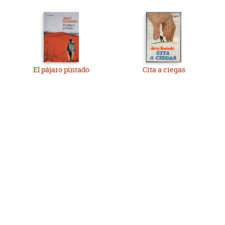
El pájaro pintado
Cita a ciegas