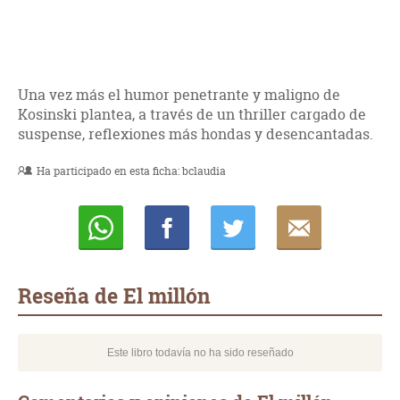
Una vez más el humor penetrante y maligno de
Kosinski plantea, a través de un thriller cargado de
suspense, reflexiones más hondas y desencantadas.
Ha participado en esta ficha:
bclaudia
Whatsapp
Compartir
Twittear
E-
mail
Reseña de El millón
Este libro todavía no ha sido reseñado