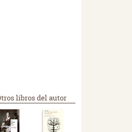
tros libros del autor