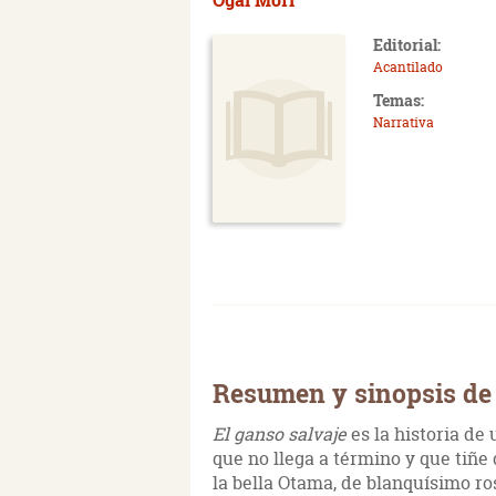
Editorial:
Acantilado
Temas:
Narrativa
Resumen y sinopsis de 
El ganso salvaje
es la historia de
que no llega a término y que tiñe
la bella Otama, de blanquísimo r