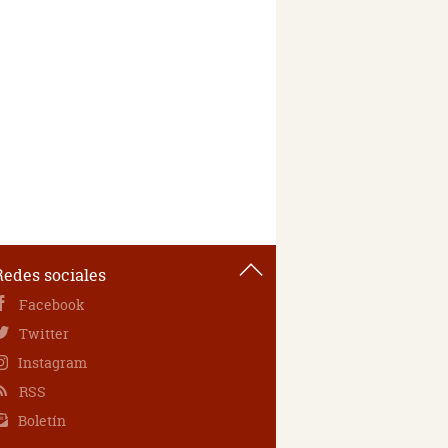
Redes sociales
Facebook
Twitter
Instagram
RSS
Boletín