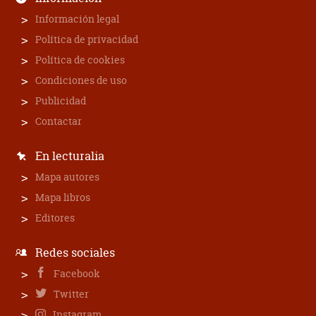
Información legal
Política de privacidad
Política de cookies
Condiciones de uso
Publicidad
Contactar
En lecturalia
Mapa autores
Mapa libros
Editores
Redes sociales
Facebook
Twitter
Instagram