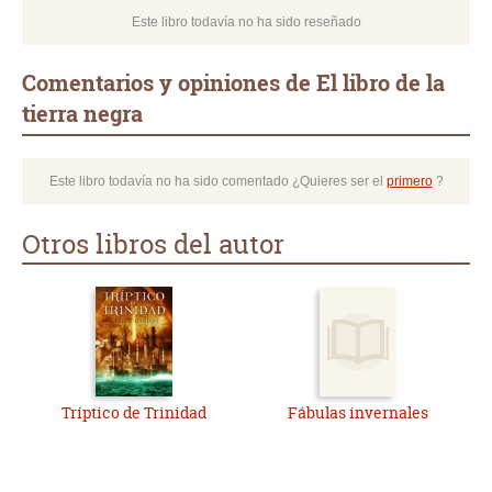
Este libro todavía no ha sido reseñado
Comentarios y opiniones de El libro de la
tierra negra
Este libro todavía no ha sido comentado ¿Quieres ser el
primero
?
Otros libros del autor
Tríptico de Trinidad
Fábulas invernales