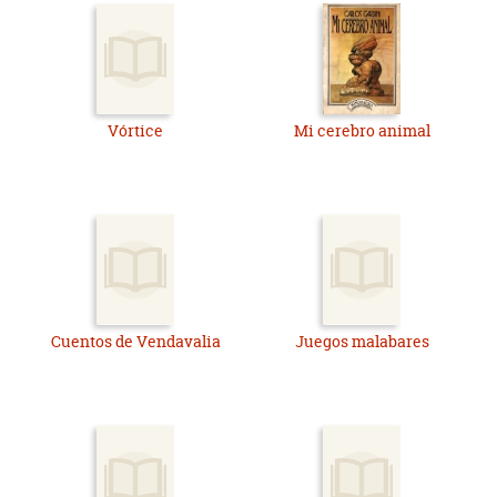
Vórtice
Mi cerebro animal
Cuentos de Vendavalia
Juegos malabares