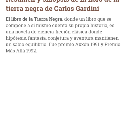
tierra negra de Carlos Gardini
El libro de la Tierra Negra
, donde un libro que se
compone a sí mismo cuenta su propia historia, es
una novela de ciencia-ficción clásica donde
hipótesis, fantasía, conjetura y aventura mantienen
un sabio equilibrio. Fue premio Axxón 1991 y Premio
Más Allá 1992.