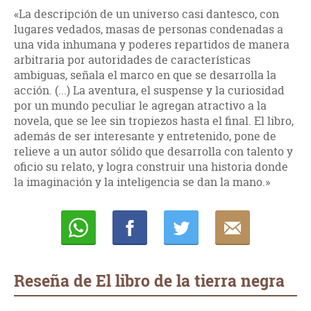
«La descripción de un universo casi dantesco, con
lugares vedados, masas de personas condenadas a
una vida inhumana y poderes repartidos de manera
arbitraria por autoridades de características
ambiguas, señala el marco en que se desarrolla la
acción. (...) La aventura, el suspense y la curiosidad
por un mundo peculiar le agregan atractivo a la
novela, que se lee sin tropiezos hasta el final. El libro,
además de ser interesante y entretenido, pone de
relieve a un autor sólido que desarrolla con talento y
oficio su relato, y logra construir una historia donde
la imaginación y la inteligencia se dan la mano.»
Whatsapp
Compartir
Twittear
E-
mail
Reseña de El libro de la tierra negra