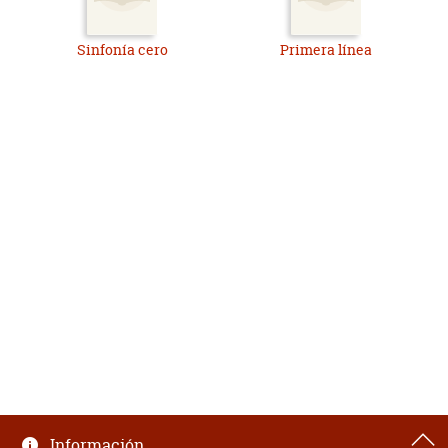
Sinfonía cero
Primera línea
Información