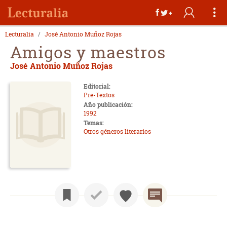
Lecturalia
José Antonio Muñoz Rojas
Amigos y maestros
José Antonio Muñoz Rojas
Editorial:
Pre-Textos
Año publicación:
1992
Temas:
Otros géneros literarios