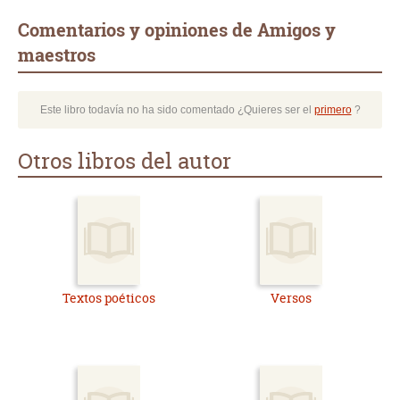
Comentarios y opiniones de Amigos y
maestros
Este libro todavía no ha sido comentado ¿Quieres ser el
primero
?
Otros libros del autor
Textos poéticos
Versos