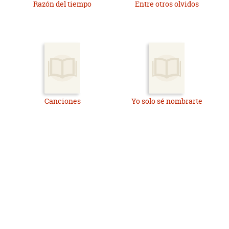
Razón del tiempo
Entre otros olvidos
Canciones
Yo solo sé nombrarte