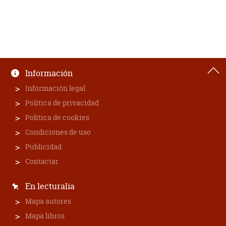
Información
Información legal
Política de privacidad
Política de cookies
Condiciones de uso
Publicidad
Contactar
En lecturalia
Mapa autores
Mapa libros